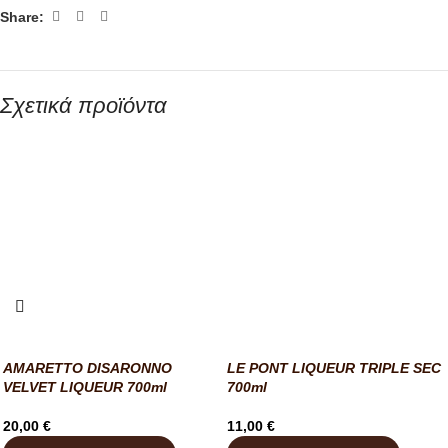
Share:
Σχετικά προϊόντα
AMARETTO DISARONNO
LE PONT LIQUEUR TRIPLE SEC
VELVET LIQUEUR 700ml
700ml
20,00
€
11,00
€