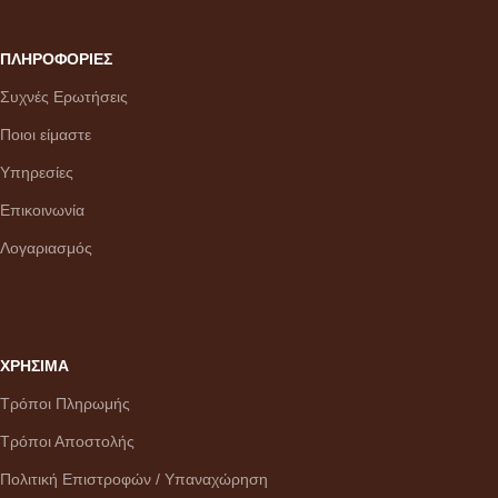
ΠΛΗΡΟΦΟΡΙΕΣ
Συχνές Ερωτήσεις
Ποιοι είμαστε
Υπηρεσίες
Επικοινωνία
Λογαριασμός
ΧΡΗΣΙΜΑ
Τρόποι Πληρωμής
Τρόποι Αποστολής
Πολιτική Επιστροφών / Υπαναχώρηση