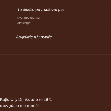
Τα διαθέσιμα προϊόντα μας
είναι πραγματικά
διαθέσιμα
Ασφαλείς πληρωμές
Κάβα City Drinks από το 1975
στον χώρο του ποτού!