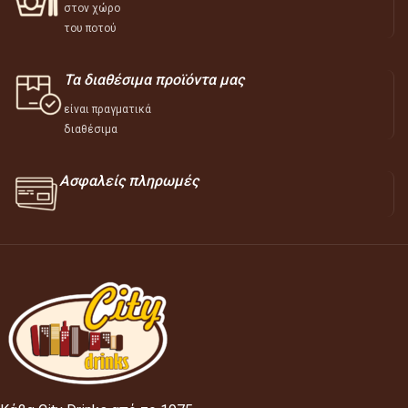
στον χώρο
του ποτού
Τα διαθέσιμα προϊόντα μας
είναι πραγματικά
διαθέσιμα
Ασφαλείς πληρωμές