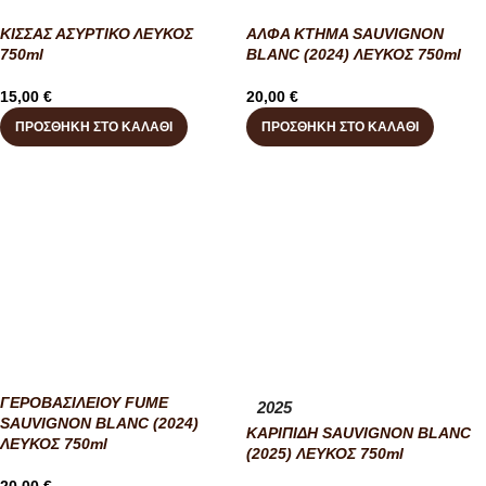
ΚΙΣΣΑΣ ΑΣΥΡΤΙΚΟ ΛΕΥΚΟΣ
ΑΛΦΑ ΚΤΗΜΑ SAUVIGNON
750ml
BLANC (2024) ΛΕΥΚΟΣ 750ml
15,00
€
20,00
€
ΠΡΟΣΘΉΚΗ ΣΤΟ ΚΑΛΆΘΙ
ΠΡΟΣΘΉΚΗ ΣΤΟ ΚΑΛΆΘΙ
ΓΕΡΟΒΑΣΙΛΕΙΟΥ FUME
2025
SAUVIGNON BLANC (2024)
ΚΑΡΙΠΙΔΗ SAUVIGNON BLANC
ΛΕΥΚΟΣ 750ml
(2025) ΛΕΥΚΟΣ 750ml