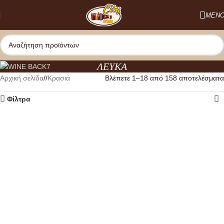
Skip to navigation
ΜΕΝ
Skip to main content
ΛΕΥΚΑ
Αρχική σελίδα
/
Κρασιά
Βλέπετε 1–18 από 158 αποτελέσματα
Φίλτρα