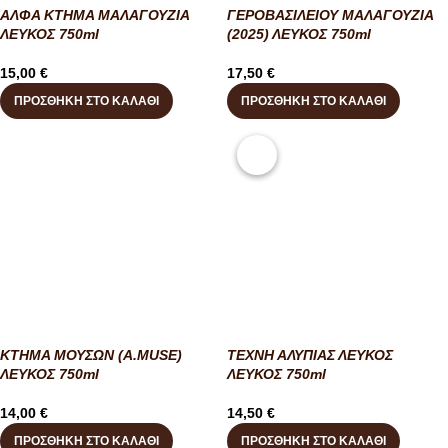
ΑΛΦΑ ΚΤΗΜΑ ΜΑΛΑΓΟΥΖΙΑ
ΓΕΡΟΒΑΣΙΛΕΙΟΥ ΜΑΛΑΓΟΥΖΙΑ
ΛΕΥΚΟΣ 750ml
(2025) ΛΕΥΚΟΣ 750ml
15,00
€
17,50
€
ΠΡΟΣΘΉΚΗ ΣΤΟ ΚΑΛΆΘΙ
ΠΡΟΣΘΉΚΗ ΣΤΟ ΚΑΛΆΘΙ
ΚΤΗΜΑ ΜΟΥΣΩΝ (A.MUSE)
ΤΕΧΝΗ ΑΛΥΠΙΑΣ ΛΕΥΚΟΣ
ΛΕΥΚΟΣ 750ml
ΛΕΥΚΟΣ 750ml
14,00
€
14,50
€
ΠΡΟΣΘΉΚΗ ΣΤΟ ΚΑΛΆΘΙ
ΠΡΟΣΘΉΚΗ ΣΤΟ ΚΑΛΆΘΙ