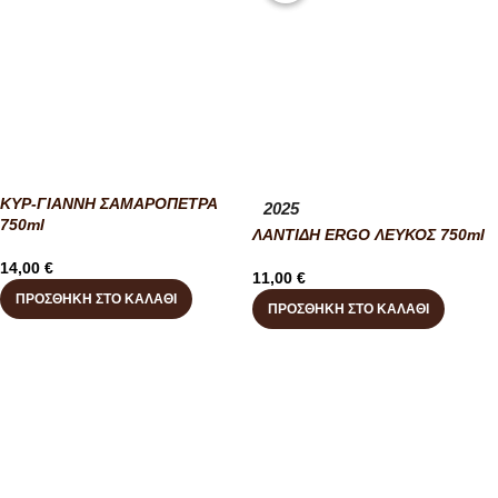
ΚΥΡ-ΓΙΑΝΝΗ ΣΑΜΑΡΟΠΕΤΡΑ
2025
750ml
ΛΑΝΤΙΔΗ ERGO ΛΕΥΚΟΣ 750ml
14,00
€
11,00
€
ΠΡΟΣΘΉΚΗ ΣΤΟ ΚΑΛΆΘΙ
ΠΡΟΣΘΉΚΗ ΣΤΟ ΚΑΛΆΘΙ