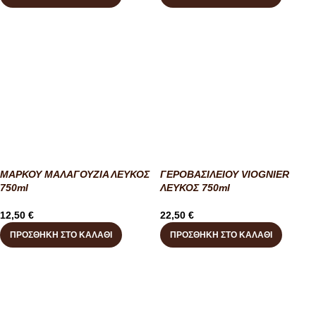
ΜΑΡΚΟΥ ΜΑΛΑΓΟΥΖΙΑ ΛΕΥΚΟΣ
ΓΕΡΟΒΑΣΙΛΕΙΟΥ VIOGNIER
750ml
ΛΕΥΚΟΣ 750ml
12,50
€
22,50
€
ΠΡΟΣΘΉΚΗ ΣΤΟ ΚΑΛΆΘΙ
ΠΡΟΣΘΉΚΗ ΣΤΟ ΚΑΛΆΘΙ