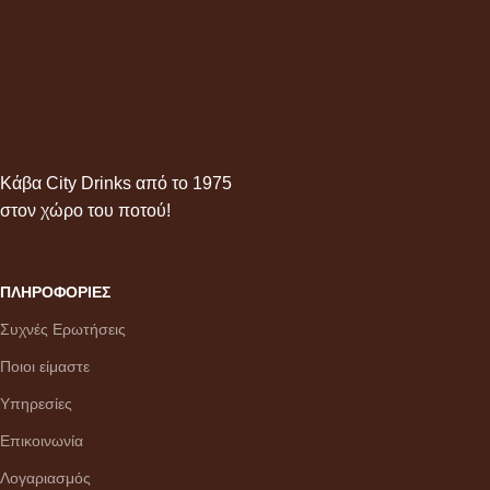
Κάβα City Drinks από το 1975
στον χώρο του ποτού!
ΠΛΗΡΟΦΟΡΙΕΣ
Συχνές Ερωτήσεις
Ποιοι είμαστε
Υπηρεσίες
Επικοινωνία
Λογαριασμός