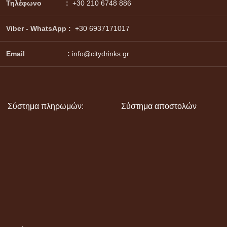
Τηλέφωνο :
+30 210 6748 886
Viber - WhatsApp
:
+30 6937171017
Email :
info@citydrinks.gr
Σύστημα πληρωμών:
Σύστημα αποστολών