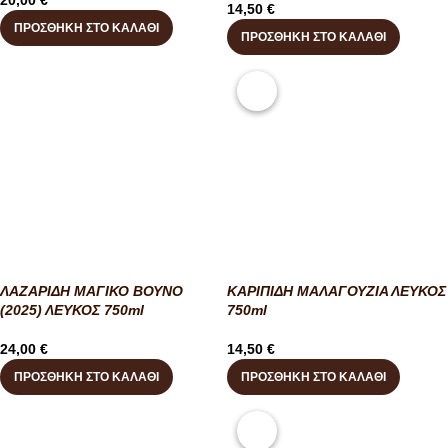
20,00
€
14,50
€
ΠΡΟΣΘΉΚΗ ΣΤΟ ΚΑΛΆΘΙ
ΠΡΟΣΘΉΚΗ ΣΤΟ ΚΑΛΆΘΙ
ΛΑΖΑΡΙΔΗ ΜΑΓΙΚΟ ΒΟΥΝΟ
ΚΑΡΙΠΙΔΗ ΜΑΛΑΓΟΥΖΙΑ ΛΕΥΚΟΣ
(2025) ΛΕΥΚΟΣ 750ml
750ml
24,00
€
14,50
€
ΠΡΟΣΘΉΚΗ ΣΤΟ ΚΑΛΆΘΙ
ΠΡΟΣΘΉΚΗ ΣΤΟ ΚΑΛΆΘΙ