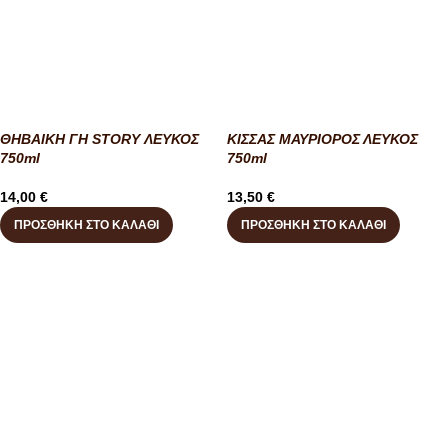
ΘΗΒΑΙΚΗ ΓΗ STORY ΛΕΥΚΟΣ
ΚΙΣΣΑΣ ΜΑΥΡΙΟΡΟΣ ΛΕΥΚΟΣ
750ml
750ml
14,00
€
13,50
€
ΠΡΟΣΘΉΚΗ ΣΤΟ ΚΑΛΆΘΙ
ΠΡΟΣΘΉΚΗ ΣΤΟ ΚΑΛΆΘΙ