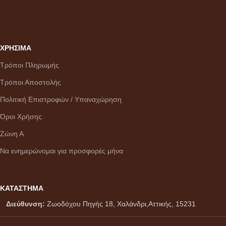
ΧΡΗΣΙΜΑ
Τρόποι Πληρωμής
Τρόποι Αποστολής
Πολιτική Επιστροφών / Υπαναχώρηση
Όροι Χρήσης
Ζώνη Α
Να ενημερώνομαι για προσφορές μήνα
ΚΑΤΑΣΤΗΜΑ
Διεύθυνση:
Ζωοδόχου Πηγής 18, Χαλάνδρι,Αττικής, 15231