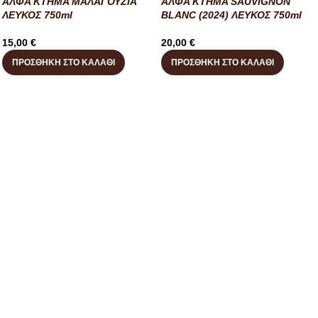
ΑΛΦΑ ΚΤΗΜΑ ΜΑΛΑΓΟΥΖΙΑ
ΑΛΦΑ ΚΤΗΜΑ SAUVIGNON
ΛΕΥΚΟΣ 750ml
BLANC (2024) ΛΕΥΚΟΣ 750ml
15,00
€
20,00
€
ΠΡΟΣΘΉΚΗ ΣΤΟ ΚΑΛΆΘΙ
ΠΡΟΣΘΉΚΗ ΣΤΟ ΚΑΛΆΘΙ