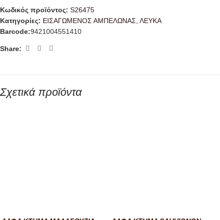
Κωδικός προϊόντος:
S26475
Κατηγορίες:
ΕΙΣΑΓΩΜΕΝΟΣ ΑΜΠΕΛΩΝΑΣ
,
ΛΕΥΚΑ
Barcode:
9421004551410
Share:
Σχετικά προϊόντα