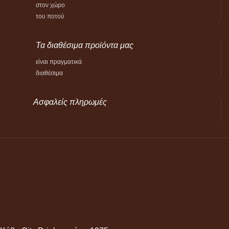
στον χώρο
του ποτού
Τα διαθέσιμα προϊόντα μας
είναι πραγματικά
διαθέσιμα
Ασφαλείς πληρωμές