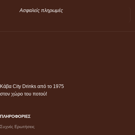
Ασφαλείς πληρωμές
Κάβα City Drinks από το 1975
στον χώρο του ποτού!
ΠΛΗΡΟΦΟΡΙΕΣ
Συχνές Ερωτήσεις