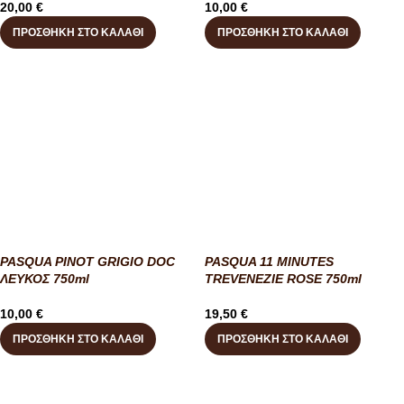
20,00
€
10,00
€
ΠΡΟΣΘΉΚΗ ΣΤΟ ΚΑΛΆΘΙ
ΠΡΟΣΘΉΚΗ ΣΤΟ ΚΑΛΆΘΙ
PASQUA PINOT GRIGIO DOC
PASQUA 11 MINUTES
ΛΕΥΚΟΣ 750ml
TREVENEZIE ROSE 750ml
10,00
€
19,50
€
ΠΡΟΣΘΉΚΗ ΣΤΟ ΚΑΛΆΘΙ
ΠΡΟΣΘΉΚΗ ΣΤΟ ΚΑΛΆΘΙ