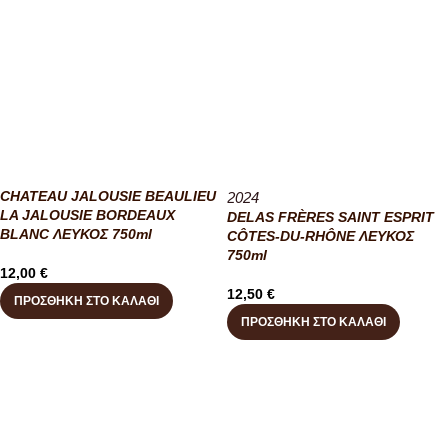
CHATEAU JALOUSIE BEAULIEU
2024
LA JALOUSIE BORDEAUX
DELAS FRÈRES SAINT ESPRIT
BLANC ΛΕΥΚΟΣ 750ml
CÔTES-DU-RHÔNE ΛΕΥΚΟΣ
750ml
12,00
€
12,50
€
ΠΡΟΣΘΉΚΗ ΣΤΟ ΚΑΛΆΘΙ
ΠΡΟΣΘΉΚΗ ΣΤΟ ΚΑΛΆΘΙ