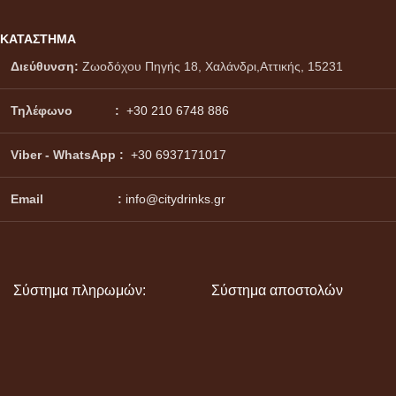
ΚΑΤΑΣΤΗΜΑ
Διεύθυνση:
Ζωοδόχου Πηγής 18, Χαλάνδρι,Αττικής, 15231
Τηλέφωνο :
+30 210 6748 886
Viber - WhatsApp
:
+30 6937171017
Email :
info@citydrinks.gr
Σύστημα πληρωμών:
Σύστημα αποστολών