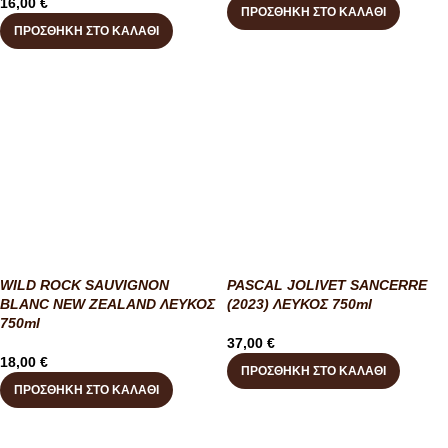
16,00
€
ΠΡΟΣΘΉΚΗ ΣΤΟ ΚΑΛΆΘΙ
ΠΡΟΣΘΉΚΗ ΣΤΟ ΚΑΛΆΘΙ
WILD ROCK SAUVIGNON
PASCAL JOLIVET SANCERRE
BLANC NEW ZEALAND ΛΕΥΚΟΣ
(2023) ΛΕΥΚΟΣ 750ml
750ml
37,00
€
18,00
€
ΠΡΟΣΘΉΚΗ ΣΤΟ ΚΑΛΆΘΙ
ΠΡΟΣΘΉΚΗ ΣΤΟ ΚΑΛΆΘΙ