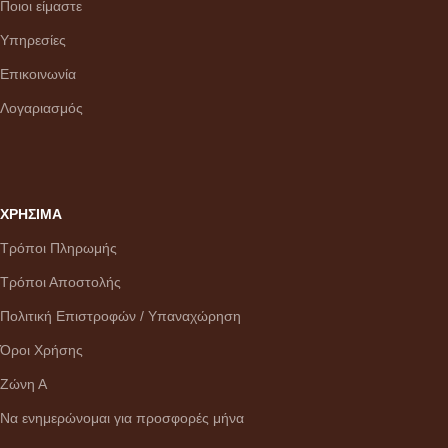
Ποιοι είμαστε
Υπηρεσίες
Επικοινωνία
Λογαριασμός
ΧΡΗΣΙΜΑ
Τρόποι Πληρωμής
Τρόποι Αποστολής
Πολιτική Επιστροφών / Υπαναχώρηση
Όροι Χρήσης
Ζώνη Α
Να ενημερώνομαι για προσφορές μήνα