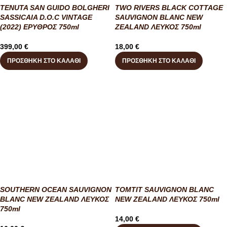
TENUTA SAN GUIDO BOLGHERI
TWO RIVERS BLACK COTTAGE
SASSICAIA D.O.C VINTAGE
SAUVIGNON BLANC NEW
(2022) ΕΡΥΘΡΟΣ 750ml
ZEALAND ΛΕΥΚΟΣ 750ml
399,00
€
18,00
€
ΠΡΟΣΘΉΚΗ ΣΤΟ ΚΑΛΆΘΙ
ΠΡΟΣΘΉΚΗ ΣΤΟ ΚΑΛΆΘΙ
SOUTHERN OCEAN SAUVIGNON
TOMTIT SAUVIGNON BLANC
BLANC NEW ZEALAND ΛΕΥΚΟΣ
NEW ZEALAND ΛΕΥΚΟΣ 750ml
750ml
14,00
€