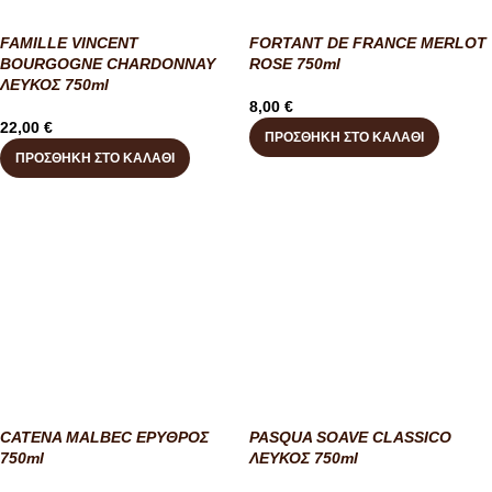
FAMILLE VINCENT
FORTANT DE FRANCE MERLOT
BOURGOGNE CHARDONNAY
ROSE 750ml
ΛΕΥΚΟΣ 750ml
8,00
€
22,00
€
ΠΡΟΣΘΉΚΗ ΣΤΟ ΚΑΛΆΘΙ
ΠΡΟΣΘΉΚΗ ΣΤΟ ΚΑΛΆΘΙ
CATENA MALBEC ΕΡΥΘΡΟΣ
PASQUA SOAVE CLASSICO
750ml
ΛΕΥΚΟΣ 750ml