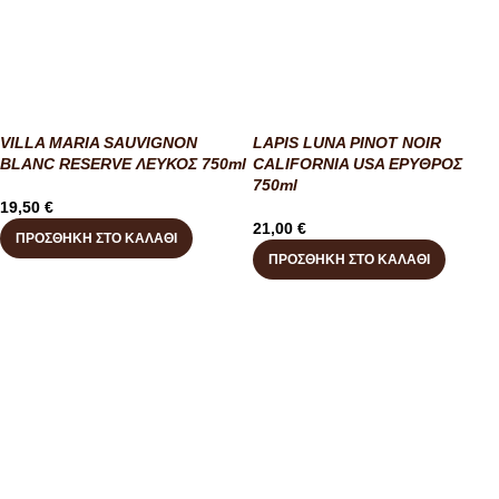
VILLA MARIA SAUVIGNON
LAPIS LUNA PINOT NOIR
BLANC RESERVE ΛΕΥΚΟΣ 750ml
CALIFORNIA USA ΕΡΥΘΡΟΣ
750ml
19,50
€
21,00
€
ΠΡΟΣΘΉΚΗ ΣΤΟ ΚΑΛΆΘΙ
ΠΡΟΣΘΉΚΗ ΣΤΟ ΚΑΛΆΘΙ