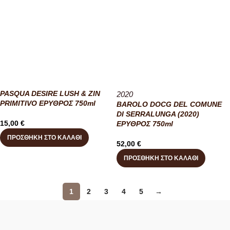
PASQUA DESIRE LUSH & ZIN
2020
PRIMITIVO ΕΡΥΘΡΟΣ 750ml
BAROLO DOCG DEL COMUNE
DI SERRALUNGA (2020)
15,00
€
ΕΡΥΘΡΟΣ 750ml
ΠΡΟΣΘΉΚΗ ΣΤΟ ΚΑΛΆΘΙ
52,00
€
ΠΡΟΣΘΉΚΗ ΣΤΟ ΚΑΛΆΘΙ
1
2
3
4
5
→