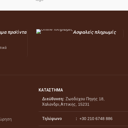
ιμα προϊόντα
Ασφαλείς πληρωμές
τικά
ΚΑΤΑΣΤΗΜΑ
Διεύθυνση:
Ζωοδόχου Πηγής 18,
Χαλάνδρι,Αττικής, 15231
Τηλέφωνο :
+30 210 6748 886
χώρηση