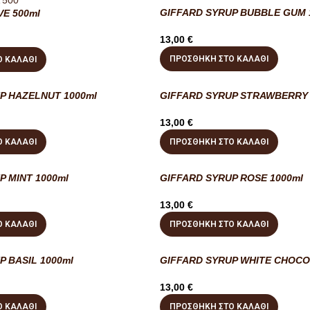
GIFFARD SYRUP BUBBLE GUM 
VE 500ml
13,00
€
ΠΡΟΣΘΉΚΗ ΣΤΟ ΚΑΛΆΘΙ
 ΚΑΛΆΘΙ
P HAZELNUT 1000ml
GIFFARD SYRUP STRAWBERRY 
13,00
€
 ΚΑΛΆΘΙ
ΠΡΟΣΘΉΚΗ ΣΤΟ ΚΑΛΆΘΙ
P MINT 1000ml
GIFFARD SYRUP ROSE 1000ml
13,00
€
 ΚΑΛΆΘΙ
ΠΡΟΣΘΉΚΗ ΣΤΟ ΚΑΛΆΘΙ
P BASIL 1000ml
GIFFARD SYRUP WHITE CHOCO
13,00
€
 ΚΑΛΆΘΙ
ΠΡΟΣΘΉΚΗ ΣΤΟ ΚΑΛΆΘΙ