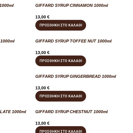
1000ml
GIFFARD SYRUP CINNAMON 1000ml
13,00
€
ΠΡΟΣΘΉΚΗ ΣΤΟ ΚΑΛΆΘΙ
1000ml
GIFFARD SYRUP TOFFEE NUT 1000ml
13,00
€
ΠΡΟΣΘΉΚΗ ΣΤΟ ΚΑΛΆΘΙ
GIFFARD SYRUP GINGERBREAD 1000ml
13,00
€
ΠΡΟΣΘΉΚΗ ΣΤΟ ΚΑΛΆΘΙ
LATE 1000ml
GIFFARD SYRUP CHESTNUT 1000ml
13,00
€
ΠΡΟΣΘΉΚΗ ΣΤΟ ΚΑΛΆΘΙ