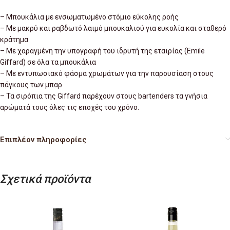
– Μπουκάλια με ενσωματωμένο στόμιο εύκολης ροής
– Με μακρύ και ραβδωτό λαιμό μπουκαλιού για ευκολία και σταθερό
κράτημα
– Με χαραγμένη την υπογραφή του ιδρυτή της εταιρίας (Emile
Giffard) σε όλα τα μπουκάλια
– Με εντυπωσιακό φάσμα χρωμάτων για την παρουσίαση στους
πάγκους των μπαρ
– Τα σιρόπια της Giffard παρέχουν στους bartenders τα γνήσια
αρώματά τους όλες τις εποχές του χρόνο.
Επιπλέον πληροφορίες
Σχετικά προϊόντα