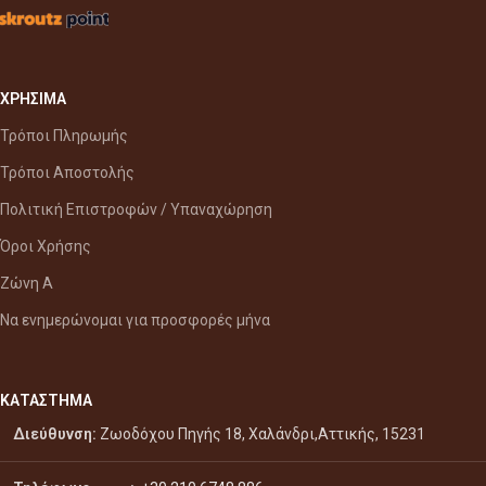
ΧΡΗΣΙΜΑ
Τρόποι Πληρωμής
Τρόποι Αποστολής
Πολιτική Επιστροφών / Υπαναχώρηση
Όροι Χρήσης
Ζώνη Α
Να ενημερώνομαι για προσφορές μήνα
ΚΑΤΑΣΤΗΜΑ
Διεύθυνση:
Ζωοδόχου Πηγής 18, Χαλάνδρι,Αττικής, 15231