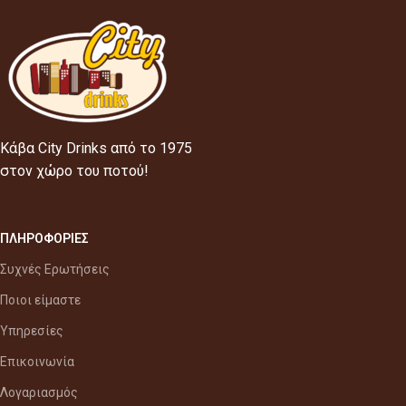
Κάβα City Drinks από το 1975
στον χώρο του ποτού!
ΠΛΗΡΟΦΟΡΙΕΣ
Συχνές Ερωτήσεις
Ποιοι είμαστε
Υπηρεσίες
Επικοινωνία
Λογαριασμός