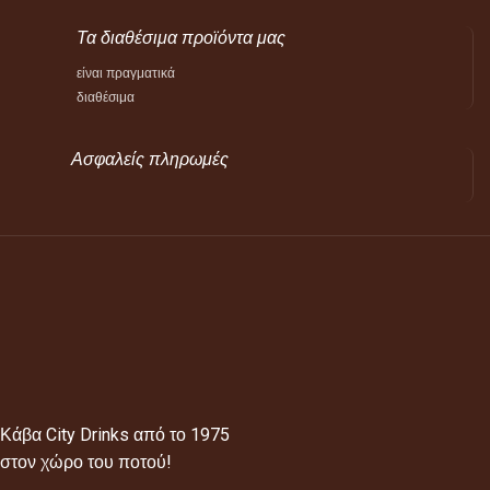
Τα διαθέσιμα προϊόντα μας
είναι πραγματικά
διαθέσιμα
Ασφαλείς πληρωμές
Κάβα City Drinks από το 1975
στον χώρο του ποτού!