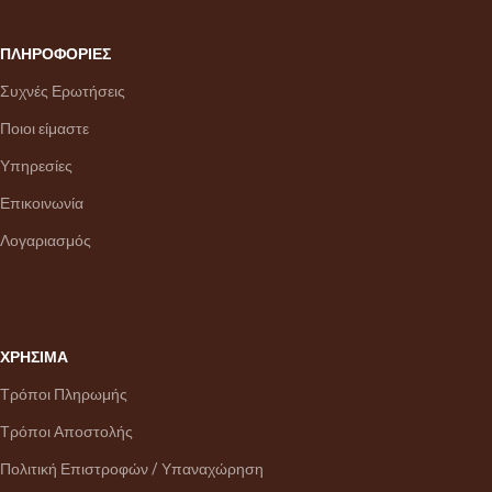
ΠΛΗΡΟΦΟΡΙΕΣ
Συχνές Ερωτήσεις
Ποιοι είμαστε
Υπηρεσίες
Επικοινωνία
Λογαριασμός
ΧΡΗΣΙΜΑ
Τρόποι Πληρωμής
Τρόποι Αποστολής
Πολιτική Επιστροφών / Υπαναχώρηση