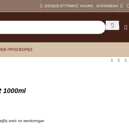
ΕΙΣΟΔΟΣ-ΕΓΓΡΑΦΗ
ΚΑΛΑΘΙ
ΑΓΑΠΗΜΕΝΑ
EB ΠΡΟΣΦΟΡΕΣ
 1000ml
λαβή από το κατάστημα