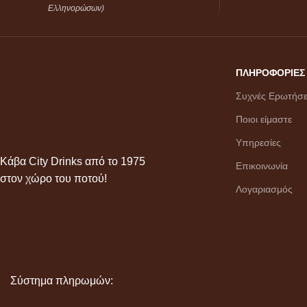
Ελληνορώσων)
ΠΛΗΡΟΦΟΡΙΕΣ
Συχνές Ερωτήσε
Ποιοι είμαστε
Υπηρεσίες
Κάβα City Drinks από το 1975
Επικοινωνία
στον χώρο του ποτού!
Λογαριασμός
Σύστημα πληρωμών: