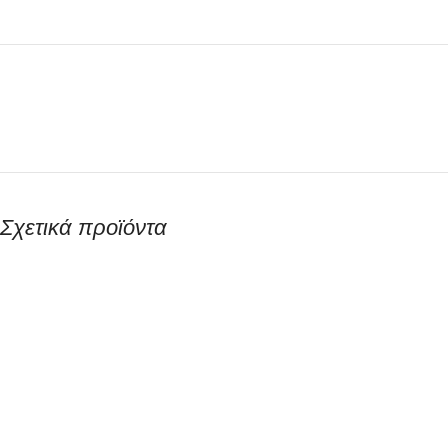
Σχετικά προϊόντα