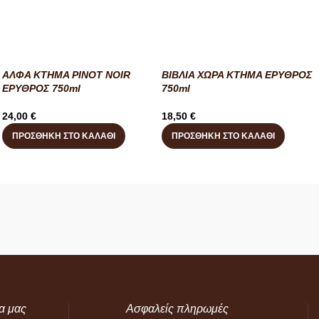
ΑΛΦΑ ΚΤΗΜΑ PINOT NOIR
ΒΙΒΛΙΑ ΧΩΡΑ ΚΤΗΜΑ ΕΡΥΘΡΟΣ
ΕΡΥΘΡΟΣ 750ml
750ml
24,00
€
18,50
€
ΠΡΟΣΘΉΚΗ ΣΤΟ ΚΑΛΆΘΙ
ΠΡΟΣΘΉΚΗ ΣΤΟ ΚΑΛΆΘΙ
α μας
Ασφαλείς πληρωμές