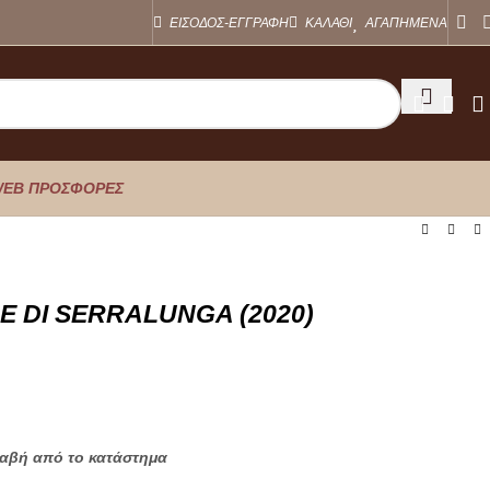
ΕΙΣΟΔΟΣ-ΕΓΓΡΑΦΗ
ΚΑΛΑΘΙ
ΑΓΑΠΗΜΕΝΑ
EB ΠΡΟΣΦΟΡΕΣ
 DI SERRALUNGA (2020)
λαβή από το κατάστημα