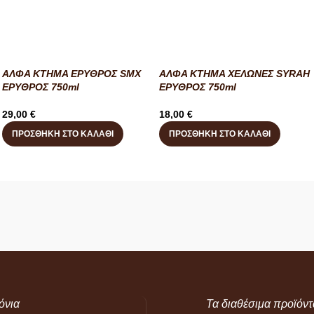
ΑΛΦΑ ΚΤΗΜΑ ΕΡΥΘΡΟΣ SMX
ΑΛΦΑ ΚΤΗΜΑ ΧΕΛΩΝΕΣ SYRAH
ΕΡΥΘΡΟΣ 750ml
ΕΡΥΘΡΟΣ 750ml
29,00
€
18,00
€
ΠΡΟΣΘΉΚΗ ΣΤΟ ΚΑΛΆΘΙ
ΠΡΟΣΘΉΚΗ ΣΤΟ ΚΑΛΆΘΙ
όνια
Τα διαθέσιμα προϊόντ