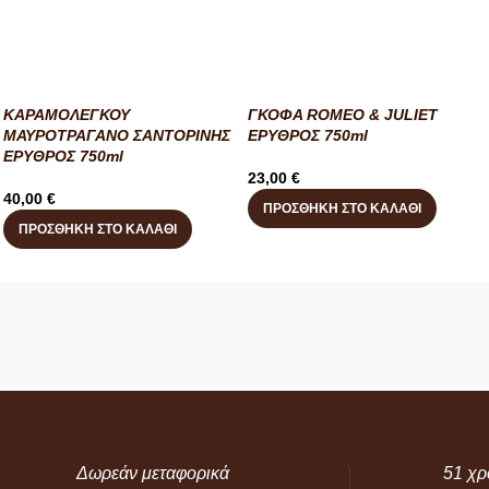
ΚΑΡΑΜΟΛΕΓΚΟΥ
ΓΚΟΦΑ ROMEO & JULIET
ΜΑΥΡΟΤΡΑΓΑΝΟ ΣΑΝΤΟΡΙΝΗΣ
ΕΡΥΘΡΟΣ 750ml
ΕΡΥΘΡΟΣ 750ml
23,00
€
40,00
€
ΠΡΟΣΘΉΚΗ ΣΤΟ ΚΑΛΆΘΙ
ΠΡΟΣΘΉΚΗ ΣΤΟ ΚΑΛΆΘΙ
Δωρεάν μεταφορικά
51 χρ