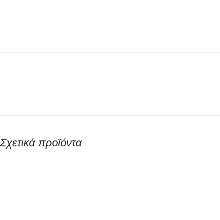
Σχετικά προϊόντα