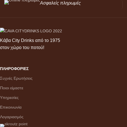
Ασφαλείς πληρωμές
Κάβα City Drinks από το 1975
στον χώρο του ποτού!
ΠΛΗΡΟΦΟΡΙΕΣ
Συχνές Ερωτήσεις
Ποιοι είμαστε
Υπηρεσίες
Επικοινωνία
Λογαριασμός