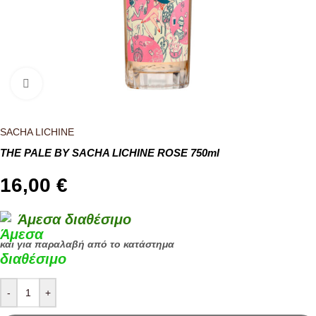
Κλικ για μεγέθυνση
SACHA LICHINE
THE PALE BY SACHA LICHINE ROSE 750ml
16,00
€
Άμεσα διαθέσιμο
και για παραλαβή από το κατάστημα
-
+