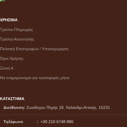
ΧΡΗΣΙΜΑ
Τρόποι Πληρωμής
Τρόποι Αποστολής
Πολιτική Επιστροφών / Υπαναχώρηση
Όροι Χρήσης
Ζώνη Α
Να ενημερώνομαι για προσφορές μήνα
ΚΑΤΑΣΤΗΜΑ
Διεύθυνση:
Ζωοδόχου Πηγής 18, Χαλάνδρι,Αττικής, 15231
Τηλέφωνο :
+30 210 6748 886