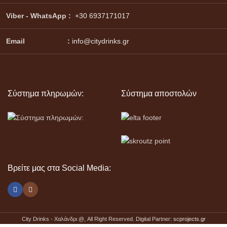
Viber - WhatsApp
:
+30 6937171017
Email :
info@citydrinks.gr
Σύστημα πληρωμών:
Σύστημα αποστολών
Βρείτε μας στα Social Media:
City Drinks - Χαλάνδρι @
, All Right Reserved. Digital Partner:
scprojects.gr