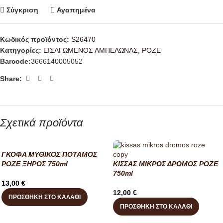
Σύγκριση
Αγαπημένα
Κωδικός προϊόντος:
S26470
Κατηγορίες:
ΕΙΣΑΓΩΜΕΝΟΣ ΑΜΠΕΛΩΝΑΣ
,
ΡΟΖΕ
Barcode:
3666140005052
Share:
Σχετικά προϊόντα
ΓΚΟΦΑ ΜΥΘΙΚΟΣ ΠΟΤΑΜΟΣ
ΡΟΖΕ ΞΗΡΟΣ 750ml
ΚΙΣΣΑΣ ΜΙΚΡΟΣ ΔΡΟΜΟΣ ΡΟΖΕ
750ml
13,00
€
12,00
€
ΠΡΟΣΘΉΚΗ ΣΤΟ ΚΑΛΆΘΙ
ΠΡΟΣΘΉΚΗ ΣΤΟ ΚΑΛΆΘΙ