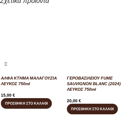
Σχετικά προϊόντα
ΑΛΦΑ ΚΤΗΜΑ ΜΑΛΑΓΟΥΖΙΑ
ΓΕΡΟΒΑΣΙΛΕΙΟΥ FUME
ΛΕΥΚΟΣ 750ml
SAUVIGNON BLANC (2024)
ΛΕΥΚΟΣ 750ml
15,00
€
20,00
€
ΠΡΟΣΘΉΚΗ ΣΤΟ ΚΑΛΆΘΙ
ΠΡΟΣΘΉΚΗ ΣΤΟ ΚΑΛΆΘΙ