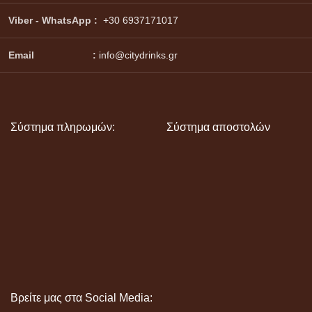
Viber - WhatsApp
:
+30 6937171017
Email :
info@citydrinks.gr
Σύστημα πληρωμών:
Σύστημα αποστολών
Βρείτε μας στα Social Media: