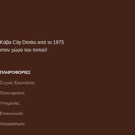
Κάβα City Drinks από το 1975
στον χώρο του ποτού!
ΠΛΗΡΟΦΟΡΙΕΣ
Συχνές Ερωτήσεις
Ποιοι είμαστε
Υπηρεσίες
Επικοινωνία
Λογαριασμός