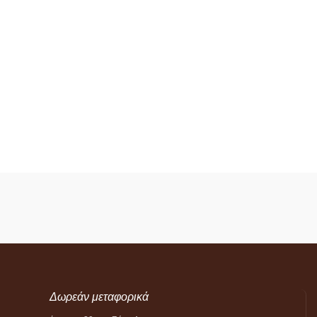
Δωρεάν μεταφορικά