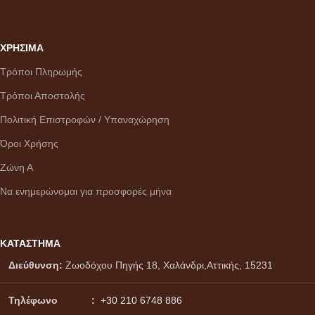
ΧΡΗΣΙΜΑ
Τρόποι Πληρωμής
Τρόποι Αποστολής
Πολιτική Επιστροφών / Υπαναχώρηση
Όροι Χρήσης
Ζώνη Α
Να ενημερώνομαι για προσφορές μήνα
ΚΑΤΑΣΤΗΜΑ
Διεύθυνση:
Ζωοδόχου Πηγής 18, Χαλάνδρι,Αττικής, 15231
Τηλέφωνο :
+30 210 6748 886