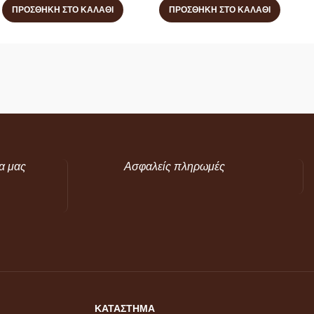
ΠΡΟΣΘΉΚΗ ΣΤΟ ΚΑΛΆΘΙ
ΠΡΟΣΘΉΚΗ ΣΤΟ ΚΑΛΆΘΙ
α μας
Ασφαλείς πληρωμές
ΚΑΤΑΣΤΗΜΑ