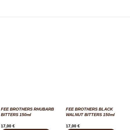
FEE BROTHERS RHUBARB
FEE BROTHERS BLACK
BITTERS 150ml
WALNUT BITTERS 150ml
17,00
€
17,00
€