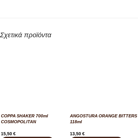
Σχετικά προϊόντα
COPPA SHAKER 700ml
ANGOSTURA ORANGE BITTERS
COSMOPOLITAN
118ml
15,50
€
13,50
€