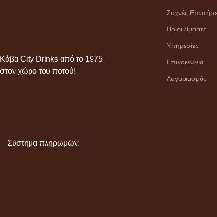
Συχνές Ερωτήσε
Ποιοι είμαστε
Υπηρεσίες
Κάβα City Drinks από το 1975
Επικοινωνία
στον χώρο του ποτού!
Λογαριασμός
Σύστημα πληρωμών: