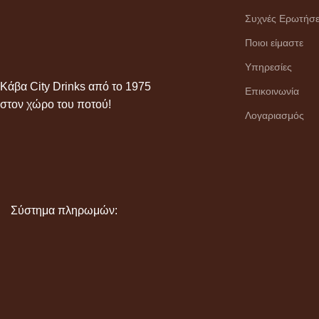
Συχνές Ερωτήσε
Ποιοι είμαστε
Υπηρεσίες
Κάβα City Drinks από το 1975
Επικοινωνία
στον χώρο του ποτού!
Λογαριασμός
Σύστημα πληρωμών: