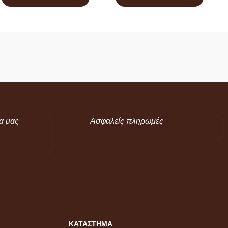
α μας
Ασφαλείς πληρωμές
ΚΑΤΑΣΤΗΜΑ