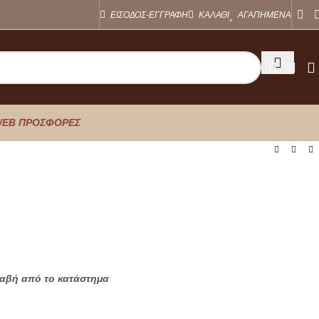
ΕΙΣΟΔΟΣ-ΕΓΓΡΑΦΗ
ΚΑΛΑΘΙ
ΑΓΑΠΗΜΕΝΑ
EB ΠΡΟΣΦΟΡΕΣ
λαβή από το κατάστημα