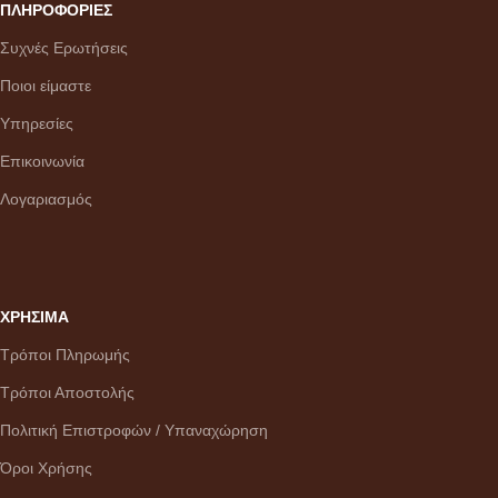
ΠΛΗΡΟΦΟΡΙΕΣ
Συχνές Ερωτήσεις
Ποιοι είμαστε
Υπηρεσίες
Επικοινωνία
Λογαριασμός
ΧΡΗΣΙΜΑ
Τρόποι Πληρωμής
Τρόποι Αποστολής
Πολιτική Επιστροφών / Υπαναχώρηση
Όροι Χρήσης