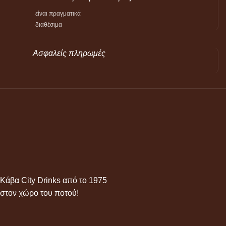
είναι πραγματικά
διαθέσιμα
Ασφαλείς πληρωμές
Κάβα City Drinks από το 1975
στον χώρο του ποτού!