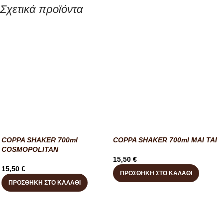
Σχετικά προϊόντα
COPPA SHAKER 700ml
COPPA SHAKER 700ml MAI TAI
COSMOPOLITAN
15,50
€
15,50
€
ΠΡΟΣΘΉΚΗ ΣΤΟ ΚΑΛΆΘΙ
ΠΡΟΣΘΉΚΗ ΣΤΟ ΚΑΛΆΘΙ