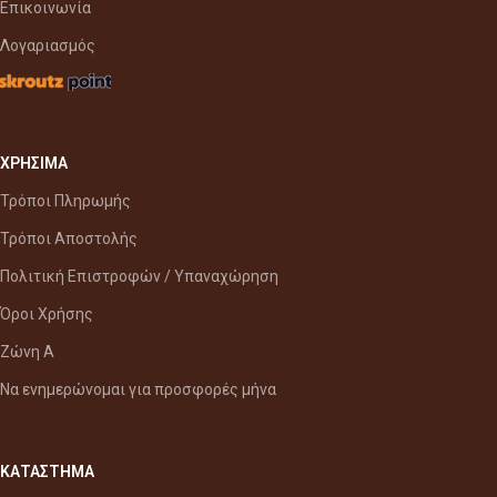
Επικοινωνία
Λογαριασμός
ΧΡΗΣΙΜΑ
Τρόποι Πληρωμής
Τρόποι Αποστολής
Πολιτική Επιστροφών / Υπαναχώρηση
Όροι Χρήσης
Ζώνη Α
Να ενημερώνομαι για προσφορές μήνα
ΚΑΤΑΣΤΗΜΑ