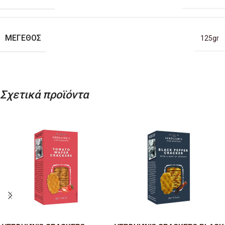
ΜΈΓΕΘΟΣ
125gr
Σχετικά προϊόντα