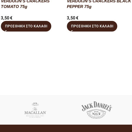
VERDUIJN’S CRACKERS
VERDUIJN’S CRACKERS BLACK
TOMATO 75g
PEPPER 75g
3,50
€
3,50
€
ΠΡΟΣΘΉΚΗ ΣΤΟ ΚΑΛΆΘΙ
ΠΡΟΣΘΉΚΗ ΣΤΟ ΚΑΛΆΘΙ