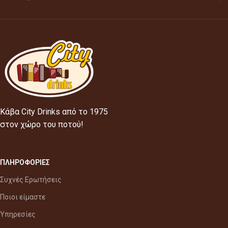
Κάβα City Drinks από το 1975
στον χώρο του ποτού!
ΠΛΗΡΟΦΟΡΙΕΣ
Συχνές Ερωτήσεις
Ποιοι είμαστε
Υπηρεσίες