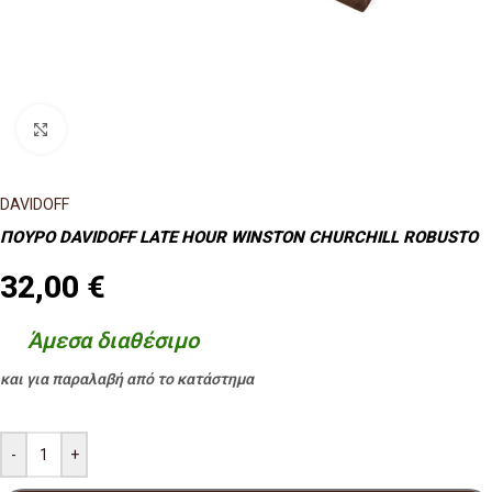
Κλικ για μεγέθυνση
DAVIDOFF
ΠΟΥΡΟ DAVIDOFF LATE HOUR WINSTON CHURCHILL ROBUSTO
32,00
€
Άμεσα διαθέσιμο
και για παραλαβή από το κατάστημα
-
+