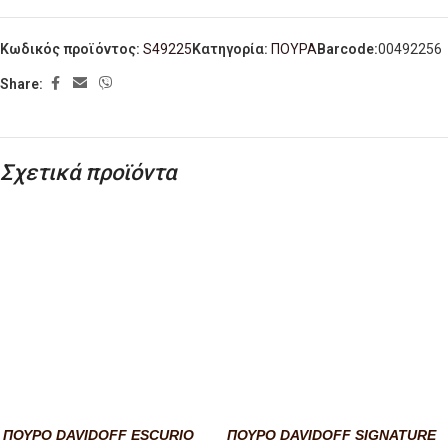
Κωδικός προϊόντος:
S49225
Κατηγορία:
ΠΟΥΡΑ
Barcode:
00492256
Share:
Σχετικά προϊόντα
ΠΟΥΡΟ DAVIDOFF ESCURIO
ΠΟΥΡΟ DAVIDOFF SIGNATURE