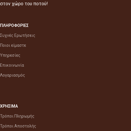
στον χώρο του ποτού!
ΠΛΗΡΟΦΟΡΙΕΣ
Συχνές Ερωτήσεις
Ποιοι είμαστε
Υπηρεσίες
Επικοινωνία
Λογαριασμός
ΧΡΗΣΙΜΑ
Τρόποι Πληρωμής
Τρόποι Αποστολής