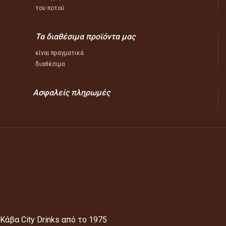
του ποτού
Τα διαθέσιμα προϊόντα μας
είναι πραγματικά
διαθέσιμα
Ασφαλείς πληρωμές
Κάβα City Drinks από το 1975