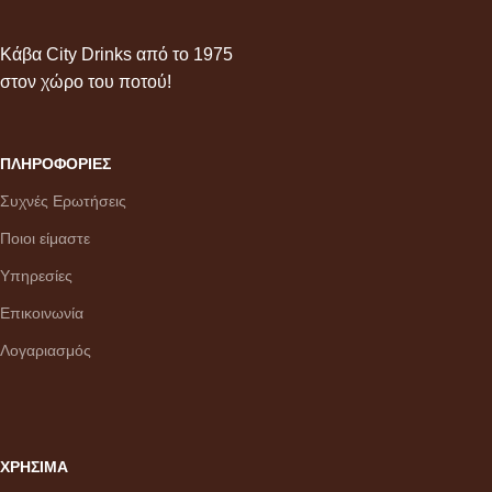
Κάβα City Drinks από το 1975
στον χώρο του ποτού!
ΠΛΗΡΟΦΟΡΙΕΣ
Συχνές Ερωτήσεις
Ποιοι είμαστε
Υπηρεσίες
Επικοινωνία
Λογαριασμός
ΧΡΗΣΙΜΑ