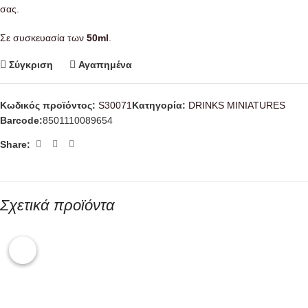
σας.
Σε συσκευασία των
50ml
.
Σύγκριση
Αγαπημένα
Κωδικός προϊόντος:
S30071
Κατηγορία:
DRINKS MINIATURES
Barcode:
8501110089654
Share:
Σχετικά προϊόντα