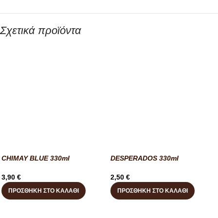
Σχετικά προϊόντα
CHIMAY BLUE 330ml
DESPERADOS 330ml
3,90
€
2,50
€
ΠΡΟΣΘΉΚΗ ΣΤΟ ΚΑΛΆΘΙ
ΠΡΟΣΘΉΚΗ ΣΤΟ ΚΑΛΆΘΙ