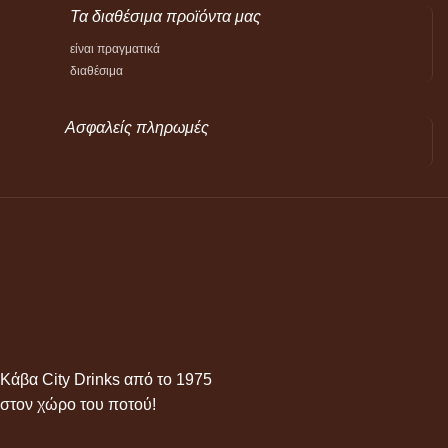
Τα διαθέσιμα προϊόντα μας
είναι πραγματικά
διαθέσιμα
Ασφαλείς πληρωμές
Κάβα City Drinks από το 1975
στον χώρο του ποτού!