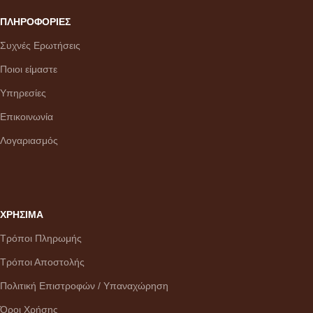
ΠΛΗΡΟΦΟΡΙΕΣ
Συχνές Ερωτήσεις
Ποιοι είμαστε
Υπηρεσίες
Επικοινωνία
Λογαριασμός
ΧΡΗΣΙΜΑ
Τρόποι Πληρωμής
Τρόποι Αποστολής
Πολιτική Επιστροφών / Υπαναχώρηση
Όροι Χρήσης