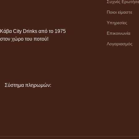
Συχνές Ερωτήσε
Ποιοι είμαστε
Υπηρεσίες
Κάβα City Drinks από το 1975
Επικοινωνία
στον χώρο του ποτού!
Λογαριασμός
Σύστημα πληρωμών: