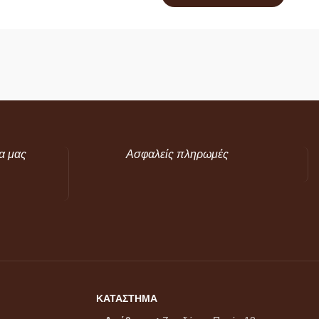
α μας
Ασφαλείς πληρωμές
ΚΑΤΑΣΤΗΜΑ