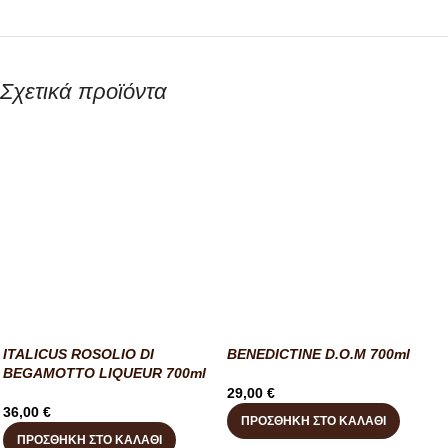
Σχετικά προϊόντα
ITALICUS ROSOLIO DI
BENEDICTINE D.O.M 700ml
BEGAMOTTO LIQUEUR 700ml
29,00
€
36,00
€
ΠΡΟΣΘΉΚΗ ΣΤΟ ΚΑΛΆΘΙ
ΠΡΟΣΘΉΚΗ ΣΤΟ ΚΑΛΆΘΙ