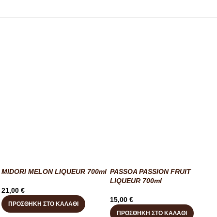
MIDORI MELON LIQUEUR 700ml
PASSOA PASSION FRUIT
LIQUEUR 700ml
21,00
€
15,00
€
ΠΡΟΣΘΉΚΗ ΣΤΟ ΚΑΛΆΘΙ
ΠΡΟΣΘΉΚΗ ΣΤΟ ΚΑΛΆΘΙ