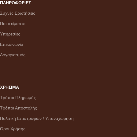
ΠΛΗΡΟΦΟΡΙΕΣ
Συχνές Ερωτήσεις
Ποιοι είμαστε
Υπηρεσίες
Επικοινωνία
Λογαριασμός
ΧΡΗΣΙΜΑ
Τρόποι Πληρωμής
Τρόποι Αποστολής
Πολιτική Επιστροφών / Υπαναχώρηση
Όροι Χρήσης