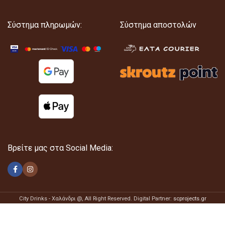
Σύστημα πληρωμών:
Σύστημα αποστολών
Βρείτε μας στα Social Media:
City Drinks - Χαλάνδρι @
, All Right Reserved. Digital Partner:
scprojects.gr