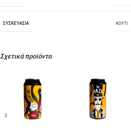
ΣΥΣΚΕΥΑΣΊΑ
ΚΟΥΤΙ
Σχετικά προϊόντα