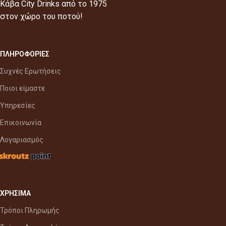
Κάβα City Drinks από το 1975
στον χώρο του ποτού!
ΠΛΗΡΟΦΟΡΙΕΣ
Συχνές Ερωτήσεις
Ποιοι είμαστε
Υπηρεσίες
Επικοινωνία
Λογαριασμός
ΧΡΗΣΙΜΑ
Τρόποι Πληρωμής