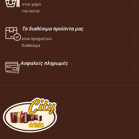
στον χώρο
του ποτού
Τα διαθέσιμα προϊόντα μας
είναι πραγματικά
διαθέσιμα
Ασφαλείς πληρωμές