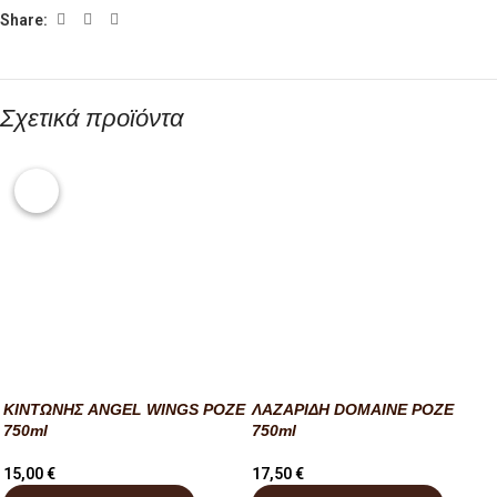
Share:
Σχετικά προϊόντα
ΚΙΝΤΩΝΗΣ ANGEL WINGS ΡΟΖΕ
ΛΑΖΑΡΙΔΗ DOMAINE ΡΟΖΕ
750ml
750ml
15,00
€
17,50
€