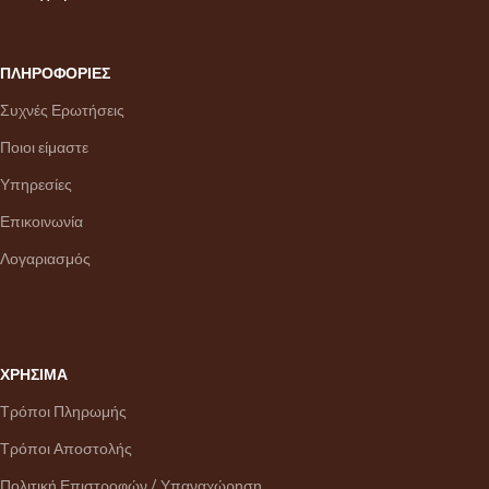
ΠΛΗΡΟΦΟΡΙΕΣ
Συχνές Ερωτήσεις
Ποιοι είμαστε
Υπηρεσίες
Επικοινωνία
Λογαριασμός
ΧΡΗΣΙΜΑ
Τρόποι Πληρωμής
Τρόποι Αποστολής
Πολιτική Επιστροφών / Υπαναχώρηση