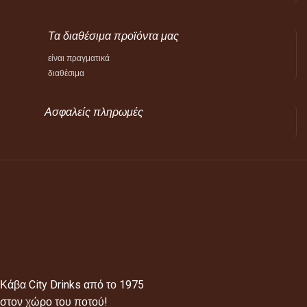
Τα διαθέσιμα προϊόντα μας
είναι πραγματικά
διαθέσιμα
Ασφαλείς πληρωμές
Κάβα City Drinks από το 1975
στον χώρο του ποτού!