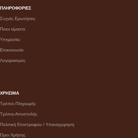
ΠΛΗΡΟΦΟΡΙΕΣ
Συχνές Ερωτήσεις
Ποιοι είμαστε
Υπηρεσίες
Επικοινωνία
Λογαριασμός
ΧΡΗΣΙΜΑ
Τρόποι Πληρωμής
Τρόποι Αποστολής
Πολιτική Επιστροφών / Υπαναχώρηση
Όροι Χρήσης