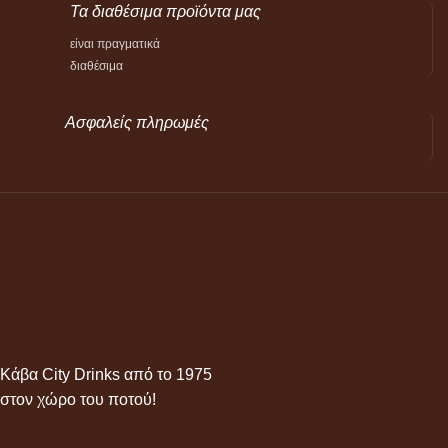
Τα διαθέσιμα προϊόντα μας
είναι πραγματικά
διαθέσιμα
Ασφαλείς πληρωμές
Κάβα City Drinks από το 1975
στον χώρο του ποτού!