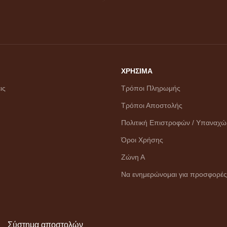
ΧΡΗΣΙΜΑ
ις
Τρόποι Πληρωμής
Τρόποι Αποστολής
Πολιτική Επιστροφών / Υπαναχ
Όροι Χρήσης
Ζώνη Α
Να ενημερώνομαι για προσφορές
Σύστημα αποστολών