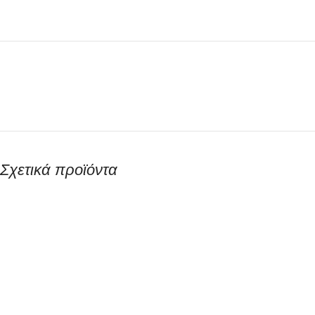
Σχετικά προϊόντα