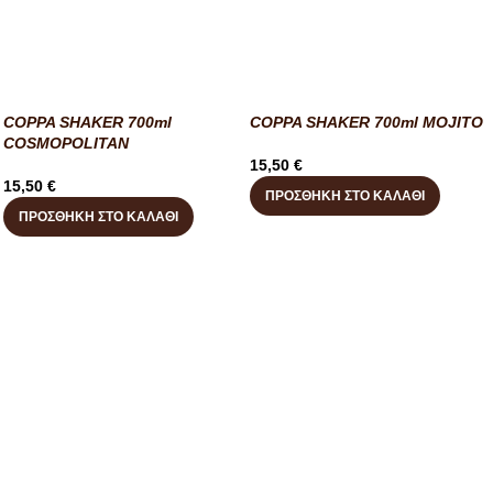
COPPA SHAKER 700ml
COPPA SHAKER 700ml MOJITO
COSMOPOLITAN
15,50
€
15,50
€
ΠΡΟΣΘΉΚΗ ΣΤΟ ΚΑΛΆΘΙ
ΠΡΟΣΘΉΚΗ ΣΤΟ ΚΑΛΆΘΙ