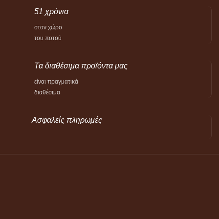
51 χρόνια
στον χώρο
του ποτού
Τα διαθέσιμα προϊόντα μας
είναι πραγματικά
διαθέσιμα
Ασφαλείς πληρωμές