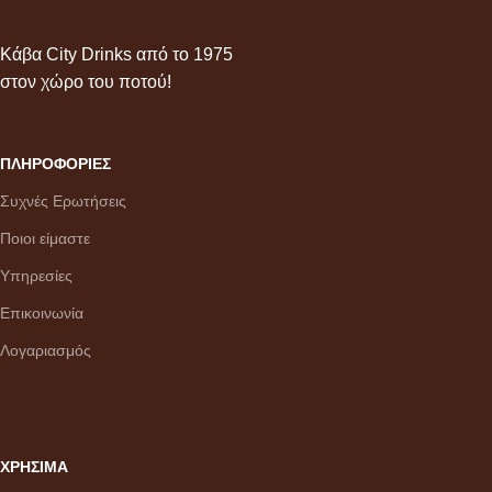
Κάβα City Drinks από το 1975
στον χώρο του ποτού!
ΠΛΗΡΟΦΟΡΙΕΣ
Συχνές Ερωτήσεις
Ποιοι είμαστε
Υπηρεσίες
Επικοινωνία
Λογαριασμός
ΧΡΗΣΙΜΑ