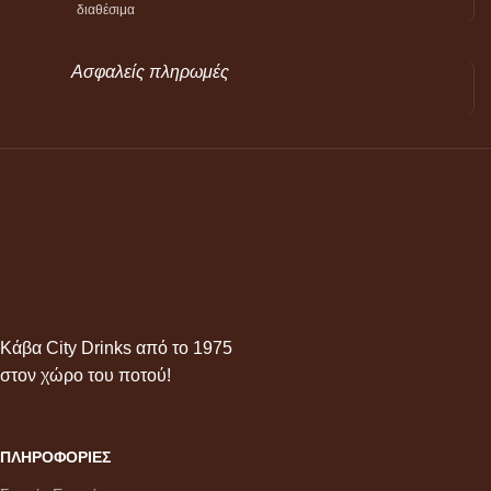
διαθέσιμα
Ασφαλείς πληρωμές
Κάβα City Drinks από το 1975
στον χώρο του ποτού!
ΠΛΗΡΟΦΟΡΙΕΣ