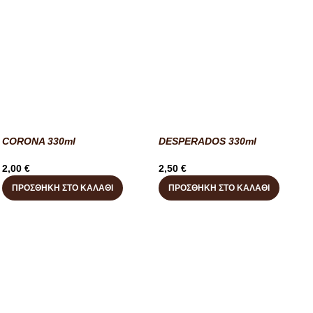
CORONA 330ml
DESPERADOS 330ml
2,00
€
2,50
€
ΠΡΟΣΘΉΚΗ ΣΤΟ ΚΑΛΆΘΙ
ΠΡΟΣΘΉΚΗ ΣΤΟ ΚΑΛΆΘΙ