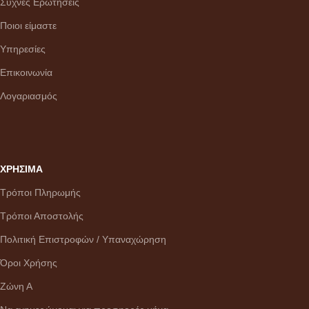
Συχνές Ερωτήσεις
Ποιοι είμαστε
Υπηρεσίες
Επικοινωνία
Λογαριασμός
ΧΡΗΣΙΜΑ
Τρόποι Πληρωμής
Τρόποι Αποστολής
Πολιτική Επιστροφών / Υπαναχώρηση
Όροι Χρήσης
Ζώνη Α