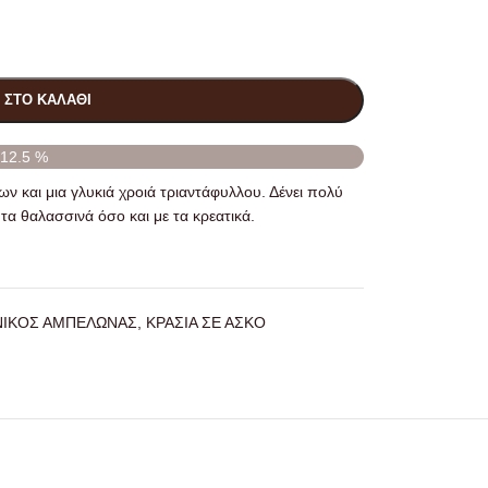
 ΣΤΟ ΚΑΛΆΘΙ
12.5 %
 και μια γλυκιά χροιά τριαντάφυλλου. Δένει πολύ
 τα θαλασσινά όσο και με τα κρεατικά.
ΝΙΚΟΣ ΑΜΠΕΛΩΝΑΣ
,
ΚΡΑΣΙΑ ΣΕ ΑΣΚΟ