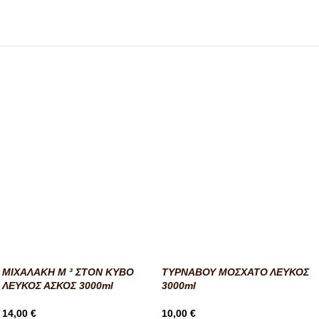
ΜΙΧΑΛΑΚΗ Μ ³ ΣΤΟΝ ΚΥΒΟ
ΤΥΡΝΑΒΟΥ ΜΟΣΧΑΤΟ ΛΕΥΚΟΣ
ΛΕΥΚΟΣ ΑΣΚΟΣ 3000ml
3000ml
14,00
€
10,00
€