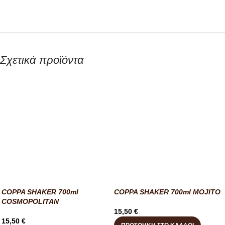
Σχετικά προϊόντα
COPPA SHAKER 700ml
COPPA SHAKER 700ml MOJITO
COSMOPOLITAN
15,50
€
15,50
€