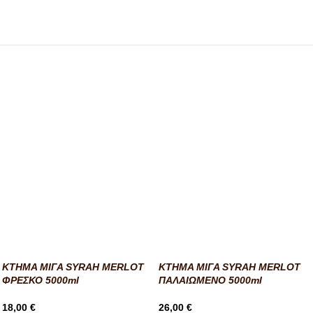
KTHMA ΜΙΓΑ SYRAH MERLOT
KTHMA ΜΙΓΑ SYRAH MERLOT
ΦΡΕΣΚΟ 5000ml
ΠΑΛΑΙΩΜΕΝΟ 5000ml
18,00
€
26,00
€