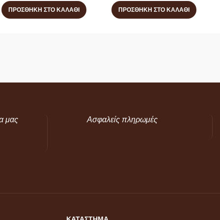
ΠΡΟΣΘΉΚΗ ΣΤΟ ΚΑΛΆΘΙ
ΠΡΟΣΘΉΚΗ ΣΤΟ ΚΑΛΆΘΙ
α μας
Ασφαλείς πληρωμές
ΚΑΤΑΣΤΗΜΑ