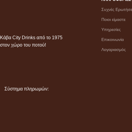
Συχνές Ερωτήσε
Ποιοι είμαστε
Υπηρεσίες
Κάβα City Drinks από το 1975
Επικοινωνία
στον χώρο του ποτού!
Λογαριασμός
Σύστημα πληρωμών: