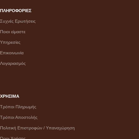
ΠΛΗΡΟΦΟΡΙΕΣ
Συχνές Ερωτήσεις
Ποιοι είμαστε
Υπηρεσίες
Επικοινωνία
Λογαριασμός
ΧΡΗΣΙΜΑ
Τρόποι Πληρωμής
Τρόποι Αποστολής
Πολιτική Επιστροφών / Υπαναχώρηση
Όροι Χρήσης