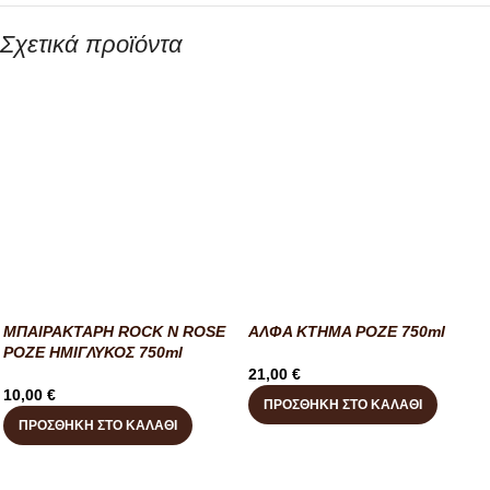
Σχετικά προϊόντα
ΜΠΑΙΡΑΚΤΑΡΗ ROCK N ROSE
ΑΛΦΑ ΚΤΗΜΑ ΡΟΖΕ 750ml
ΡΟΖΕ ΗΜΙΓΛΥΚΟΣ 750ml
21,00
€
10,00
€
ΠΡΟΣΘΉΚΗ ΣΤΟ ΚΑΛΆΘΙ
ΠΡΟΣΘΉΚΗ ΣΤΟ ΚΑΛΆΘΙ