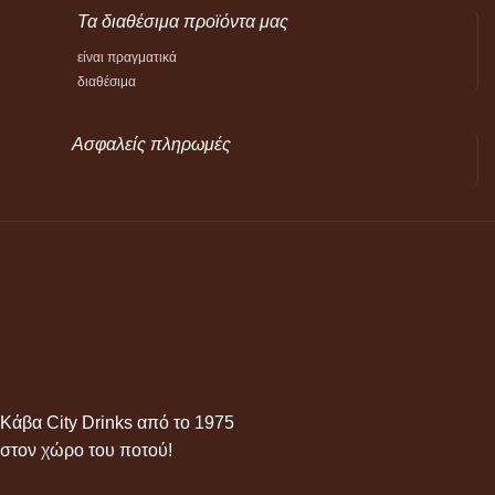
Τα διαθέσιμα προϊόντα μας
είναι πραγματικά
διαθέσιμα
Ασφαλείς πληρωμές
Κάβα City Drinks από το 1975
στον χώρο του ποτού!