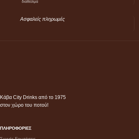
διαθέσιμα
Ασφαλείς πληρωμές
Κάβα City Drinks από το 1975
στον χώρο του ποτού!
ΠΛΗΡΟΦΟΡΙΕΣ
Συχνές Ερωτήσεις