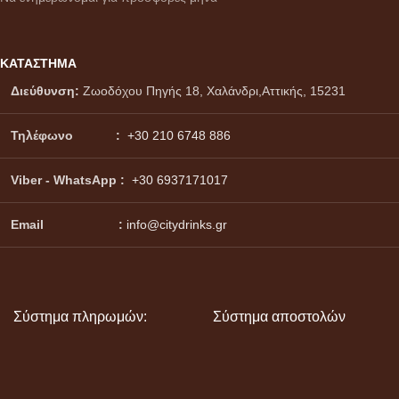
ΚΑΤΑΣΤΗΜΑ
Διεύθυνση:
Ζωοδόχου Πηγής 18, Χαλάνδρι,Αττικής, 15231
Τηλέφωνο :
+30 210 6748 886
Viber - WhatsApp
:
+30 6937171017
Email :
info@citydrinks.gr
Σύστημα πληρωμών:
Σύστημα αποστολών