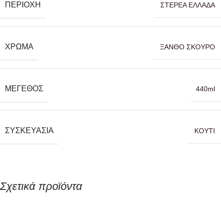
ΠΕΡΙΟΧΉ
ΣΤΕΡΕΑ ΕΛΛΑΔΑ
ΧΡΏΜΑ
ΞΑΝΘΟ ΣΚΟΥΡΟ
ΜΈΓΕΘΟΣ
440ml
ΣΥΣΚΕΥΑΣΊΑ
ΚΟΥΤΙ
Σχετικά προϊόντα