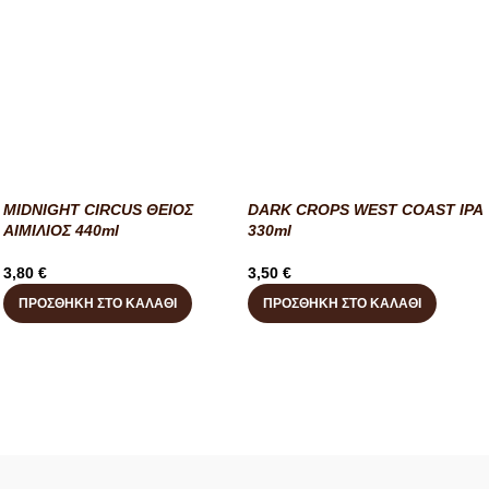
MIDNIGHT CIRCUS ΘΕΙΟΣ
DARK CROPS WEST COAST IPA
ΑΙΜΙΛΙΟΣ 440ml
330ml
3,80
€
3,50
€
ΠΡΟΣΘΉΚΗ ΣΤΟ ΚΑΛΆΘΙ
ΠΡΟΣΘΉΚΗ ΣΤΟ ΚΑΛΆΘΙ