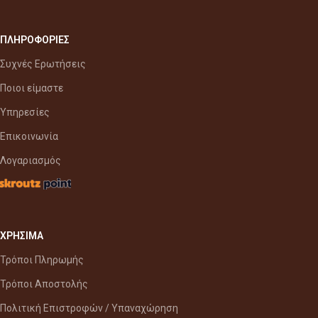
ΠΛΗΡΟΦΟΡΙΕΣ
Συχνές Ερωτήσεις
Ποιοι είμαστε
Υπηρεσίες
Επικοινωνία
Λογαριασμός
ΧΡΗΣΙΜΑ
Τρόποι Πληρωμής
Τρόποι Αποστολής
Πολιτική Επιστροφών / Υπαναχώρηση