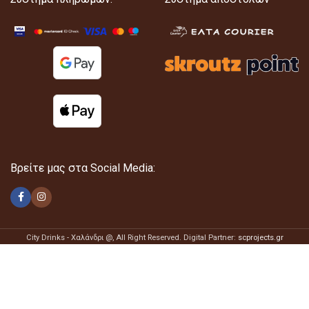
Βρείτε μας στα Social Media:
City Drinks - Χαλάνδρι @
, All Right Reserved. Digital Partner:
scprojects.gr