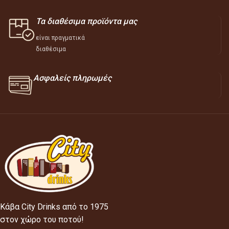
Τα διαθέσιμα προϊόντα μας
είναι πραγματικά
διαθέσιμα
Ασφαλείς πληρωμές
Κάβα City Drinks από το 1975
στον χώρο του ποτού!