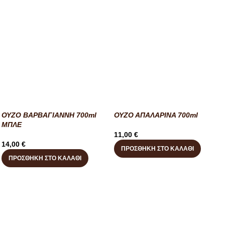
ΟΥΖΟ ΒΑΡΒΑΓΙΑΝΝΗ 700ml
ΟΥΖΟ ΑΠΑΛΑΡΙΝΑ 700ml
ΜΠΛΕ
11,00
€
14,00
€
ΠΡΟΣΘΉΚΗ ΣΤΟ ΚΑΛΆΘΙ
ΠΡΟΣΘΉΚΗ ΣΤΟ ΚΑΛΆΘΙ