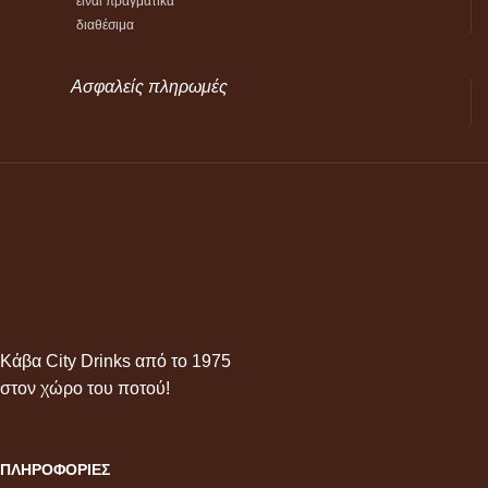
είναι πραγματικά
διαθέσιμα
Ασφαλείς πληρωμές
Κάβα City Drinks από το 1975
στον χώρο του ποτού!
ΠΛΗΡΟΦΟΡΙΕΣ