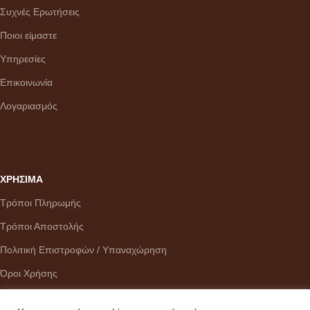
Συχνές Ερωτήσεις
Ποιοι είμαστε
Υπηρεσίες
Επικοινωνία
Λογαριασμός
ΧΡΗΣΙΜΑ
Τρόποι Πληρωμής
Τρόποι Αποστολής
Πολιτική Επιστροφών / Υπαναχώρηση
Όροι Χρήσης
Ζώνη Α