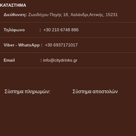
ΚΑΤΑΣΤΗΜΑ
Διεύθυνση:
Ζωοδόχου Πηγής 18, Χαλάνδρι,Αττικής, 15231
Τηλέφωνο :
+30 210 6748 886
Viber - WhatsApp
:
+30 6937171017
Email :
info@citydrinks.gr
Σύστημα πληρωμών:
Σύστημα αποστολών