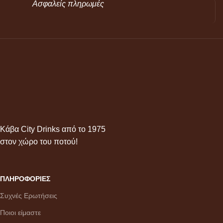
Ασφαλείς πληρωμές
Κάβα City Drinks από το 1975
στον χώρο του ποτού!
ΠΛΗΡΟΦΟΡΙΕΣ
Συχνές Ερωτήσεις
Ποιοι είμαστε