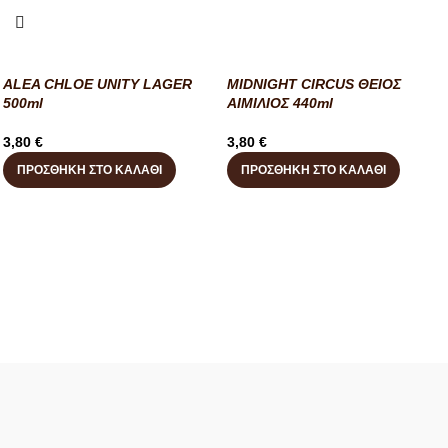
ALEA CHLOE UNITY LAGER
MIDNIGHT CIRCUS ΘΕΙΟΣ
500ml
ΑΙΜΙΛΙΟΣ 440ml
3,80
€
3,80
€
ΠΡΟΣΘΉΚΗ ΣΤΟ ΚΑΛΆΘΙ
ΠΡΟΣΘΉΚΗ ΣΤΟ ΚΑΛΆΘΙ