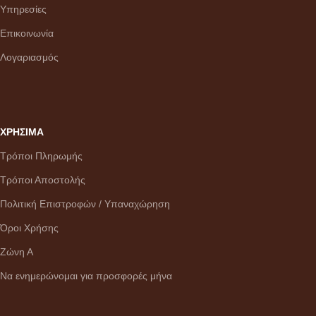
Υπηρεσίες
Επικοινωνία
Λογαριασμός
ΧΡΗΣΙΜΑ
Τρόποι Πληρωμής
Τρόποι Αποστολής
Πολιτική Επιστροφών / Υπαναχώρηση
Όροι Χρήσης
Ζώνη Α
Να ενημερώνομαι για προσφορές μήνα