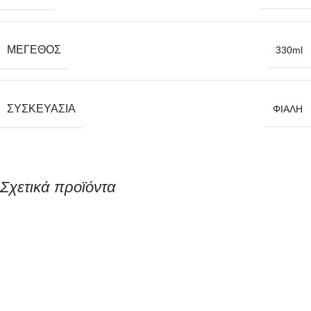
ΜΈΓΕΘΟΣ
330ml
ΣΥΣΚΕΥΑΣΊΑ
ΦΙΑΛΗ
Σχετικά προϊόντα