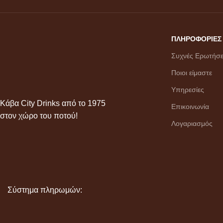
ΠΛΗΡΟΦΟΡΙΕΣ
Συχνές Ερωτήσε
Ποιοι είμαστε
Υπηρεσίες
Κάβα City Drinks από το 1975
Επικοινωνία
στον χώρο του ποτού!
Λογαριασμός
Σύστημα πληρωμών: