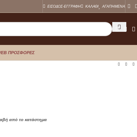
ΕΙΣΟΔΟΣ-ΕΓΓΡΑΦΗ
ΚΑΛΑΘΙ
ΑΓΑΠΗΜΕΝΑ
EB ΠΡΟΣΦΟΡΕΣ
λαβή από το κατάστημα