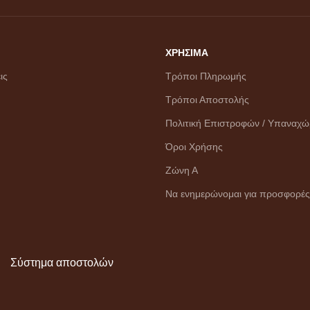
ΧΡΗΣΙΜΑ
ις
Τρόποι Πληρωμής
Τρόποι Αποστολής
Πολιτική Επιστροφών / Υπαναχ
Όροι Χρήσης
Ζώνη Α
Να ενημερώνομαι για προσφορές
Σύστημα αποστολών