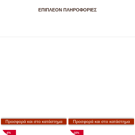
ΕΠΙΠΛΈΟΝ ΠΛΗΡΟΦΟΡΊΕΣ
Προσφορά και στο κατάστημα
Προσφορά και στο κατάστημα
-6%
-16%