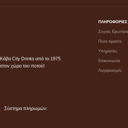
ΠΛΗΡΟΦΟΡΙΕΣ
Συχνές Ερωτήσε
Ποιοι είμαστε
Υπηρεσίες
Κάβα City Drinks από το 1975
Επικοινωνία
στον χώρο του ποτού!
Λογαριασμός
Σύστημα πληρωμών: