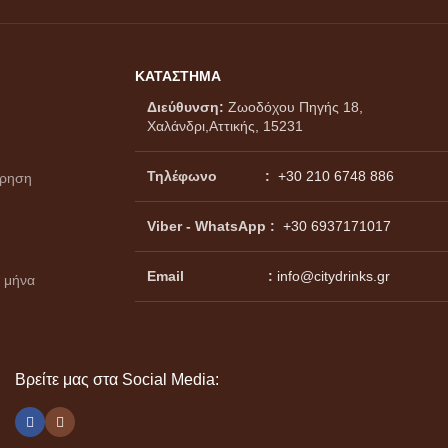
ΚΑΤΑΣΤΗΜΑ
Διεύθυνση:
Ζωοδόχου Πηγής 18,
Χαλάνδρι,Αττικής, 15231
Τηλέφωνο :
+30 210 6748 886
ώρηση
Viber - WhatsApp
:
+30 6937171017
Email :
info@citydrinks.gr
 μήνα
Βρείτε μας στα Social Media: