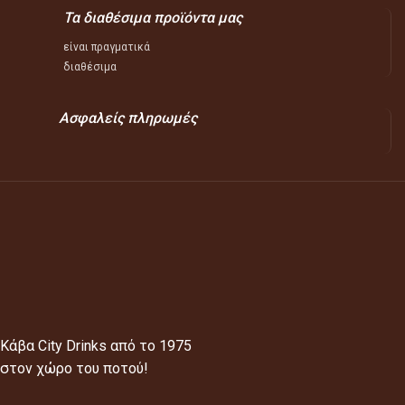
Τα διαθέσιμα προϊόντα μας
είναι πραγματικά
διαθέσιμα
Ασφαλείς πληρωμές
Κάβα City Drinks από το 1975
στον χώρο του ποτού!