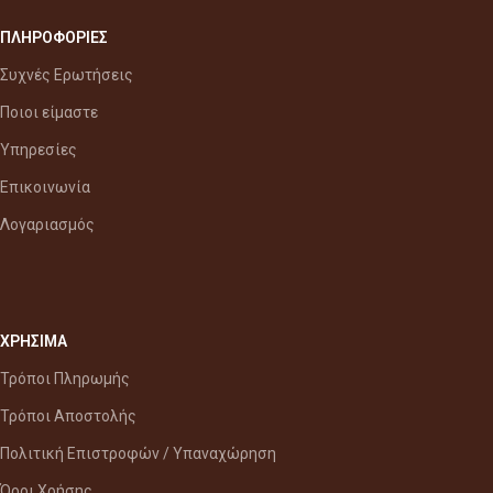
ΠΛΗΡΟΦΟΡΙΕΣ
Συχνές Ερωτήσεις
Ποιοι είμαστε
Υπηρεσίες
Επικοινωνία
Λογαριασμός
ΧΡΗΣΙΜΑ
Τρόποι Πληρωμής
Τρόποι Αποστολής
Πολιτική Επιστροφών / Υπαναχώρηση
Όροι Χρήσης