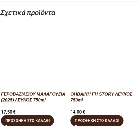
Σχετικά προϊόντα
ΓΕΡΟΒΑΣΙΛΕΙΟΥ ΜΑΛΑΓΟΥΖΙΑ
ΘΗΒΑΙΚΗ ΓΗ STORY ΛΕΥΚΟΣ
(2025) ΛΕΥΚΟΣ 750ml
750ml
17,50
€
14,00
€
ΠΡΟΣΘΉΚΗ ΣΤΟ ΚΑΛΆΘΙ
ΠΡΟΣΘΉΚΗ ΣΤΟ ΚΑΛΆΘΙ