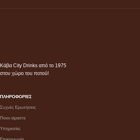
Κάβα City Drinks από το 1975
στον χώρο του ποτού!
ΠΛΗΡΟΦΟΡΙΕΣ
Συχνές Ερωτήσεις
Ποιοι είμαστε
Υπηρεσίες
Επικοινωνία