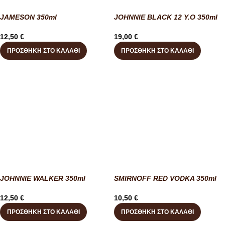
JAMESON 350ml
JOHNNIE BLACK 12 Y.O 350ml
12,50
€
19,00
€
ΠΡΟΣΘΉΚΗ ΣΤΟ ΚΑΛΆΘΙ
ΠΡΟΣΘΉΚΗ ΣΤΟ ΚΑΛΆΘΙ
JOHNNIE WALKER 350ml
SMIRNOFF RED VODKA 350ml
12,50
€
10,50
€
ΠΡΟΣΘΉΚΗ ΣΤΟ ΚΑΛΆΘΙ
ΠΡΟΣΘΉΚΗ ΣΤΟ ΚΑΛΆΘΙ