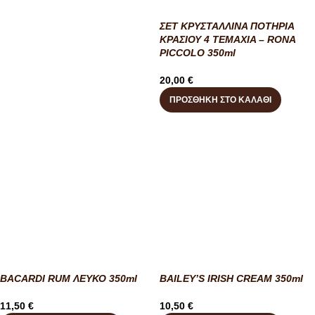
ΣΕΤ ΚΡΥΣΤΑΛΛΙΝΑ ΠΟΤΗΡΙΑ
ΚΡΑΣΙΟΥ 4 ΤΕΜΑΧΙΑ – RONA
PICCOLO 350ml
20,00
€
ΠΡΟΣΘΉΚΗ ΣΤΟ ΚΑΛΆΘΙ
BACARDI RUM ΛΕΥΚΟ 350ml
BAILEY’S IRISH CREAM 350ml
11,50
€
10,50
€