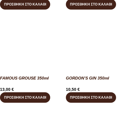
ΠΡΟΣΘΉΚΗ ΣΤΟ ΚΑΛΆΘΙ
ΠΡΟΣΘΉΚΗ ΣΤΟ ΚΑΛΆΘΙ
FAMOUS GROUSE 350ml
GORDON’S GIN 350ml
13,00
€
10,50
€
ΠΡΟΣΘΉΚΗ ΣΤΟ ΚΑΛΆΘΙ
ΠΡΟΣΘΉΚΗ ΣΤΟ ΚΑΛΆΘΙ