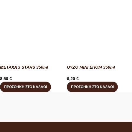
METAXA 3 STARS 350ml
ΟΥΖΟ ΜΙΝΙ ΕΠΟΜ 350ml
8,50
€
6,20
€
ΠΡΟΣΘΉΚΗ ΣΤΟ ΚΑΛΆΘΙ
ΠΡΟΣΘΉΚΗ ΣΤΟ ΚΑΛΆΘΙ