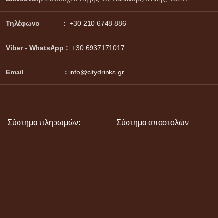
Τηλέφωνο :
+30 210 6748 886
Viber - WhatsApp
:
+30 6937171017
Email :
info@citydrinks.gr
Σύστημα πληρωμών:
Σύστημα αποστολών