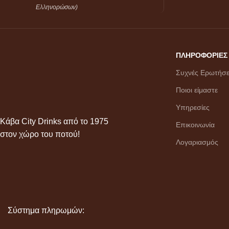
Ελληνορώσων)
ΠΛΗΡΟΦΟΡΙΕΣ
Συχνές Ερωτήσε
Ποιοι είμαστε
Υπηρεσίες
Κάβα City Drinks από το 1975
Επικοινωνία
στον χώρο του ποτού!
Λογαριασμός
Σύστημα πληρωμών: