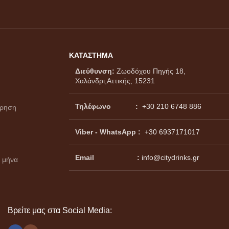
ΚΑΤΑΣΤΗΜΑ
Διεύθυνση:
Ζωοδόχου Πηγής 18,
Χαλάνδρι,Αττικής, 15231
Τηλέφωνο :
+30 210 6748 886
ώρηση
Viber - WhatsApp
:
+30 6937171017
Email :
info@citydrinks.gr
 μήνα
Βρείτε μας στα Social Media: