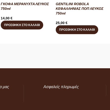
ΓΚΟΦΑ ΜΕΡΑΝΥΧΤΑ ΛΕΥΚΟΣ
GENTILINI ROBOLA
750ml
ΚΕΦΑΛΛΗΝΙΑΣ ΠΟΠ ΛΕΥΚΟΣ
750ml
14,00
€
25,00
€
ΠΡΟΣΘΉΚΗ ΣΤΟ ΚΑΛΆΘΙ
ΠΡΟΣΘΉΚΗ ΣΤΟ ΚΑΛΆΘΙ
α μας
Ασφαλείς πληρωμές