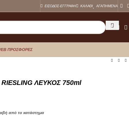
ΕΙΣΟΔΟΣ-ΕΓΓΡΑΦΗ
ΚΑΛΑΘΙ
ΑΓΑΠΗΜΕΝΑ
EB ΠΡΟΣΦΟΡΕΣ
RIESLING ΛΕΥΚΟΣ 750ml
λαβή από το κατάστημα