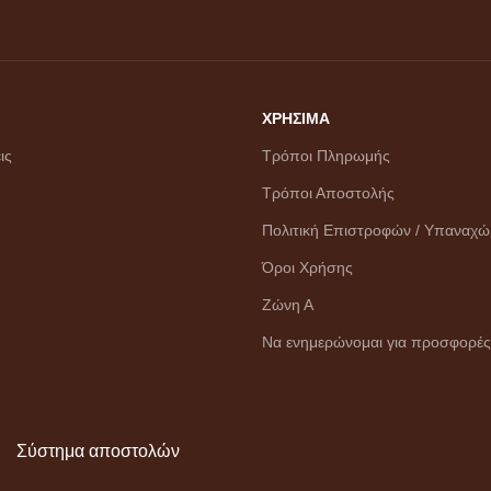
ΧΡΗΣΙΜΑ
ις
Τρόποι Πληρωμής
Τρόποι Αποστολής
Πολιτική Επιστροφών / Υπαναχ
Όροι Χρήσης
Ζώνη Α
Να ενημερώνομαι για προσφορές
Σύστημα αποστολών