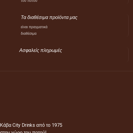
του ποτού
Τα διαθέσιμα προϊόντα μας
είναι πραγματικά
διαθέσιμα
Ασφαλείς πληρωμές
Κάβα City Drinks από το 1975
στον χώρο του ποτού!