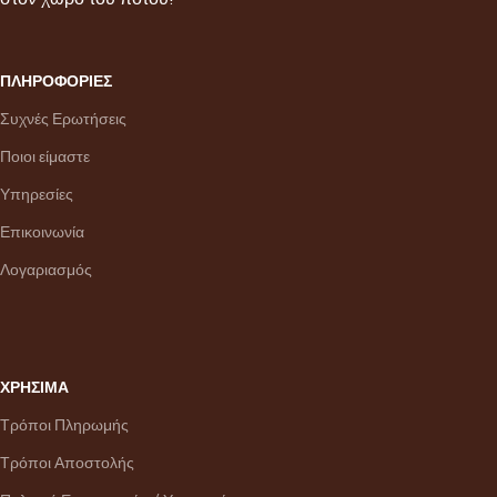
ΠΛΗΡΟΦΟΡΙΕΣ
Συχνές Ερωτήσεις
Ποιοι είμαστε
Υπηρεσίες
Επικοινωνία
Λογαριασμός
ΧΡΗΣΙΜΑ
Τρόποι Πληρωμής
Τρόποι Αποστολής