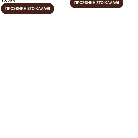
15,50
€
ΠΡΟΣΘΉΚΗ ΣΤΟ ΚΑΛΆΘΙ
ΠΡΟΣΘΉΚΗ ΣΤΟ ΚΑΛΆΘΙ