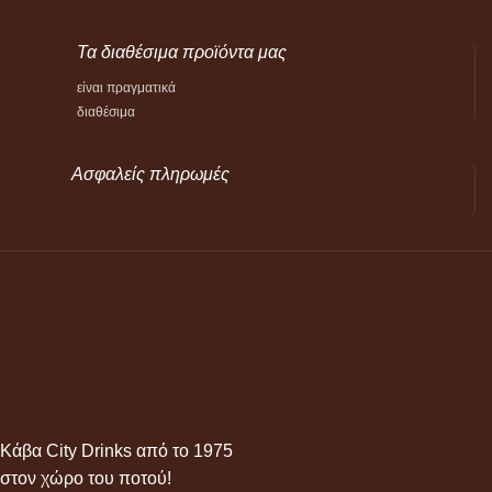
Τα διαθέσιμα προϊόντα μας
είναι πραγματικά
διαθέσιμα
Ασφαλείς πληρωμές
Κάβα City Drinks από το 1975
στον χώρο του ποτού!