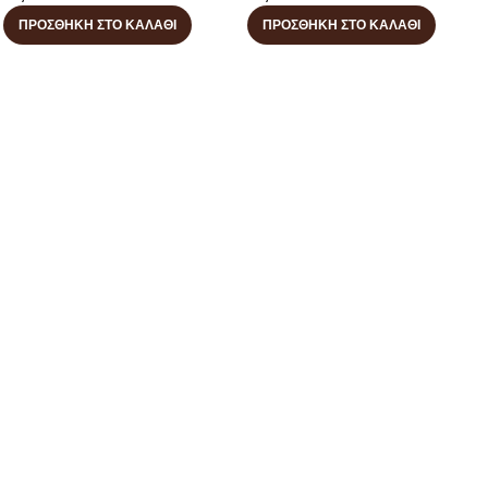
ΠΡΟΣΘΉΚΗ ΣΤΟ ΚΑΛΆΘΙ
ΠΡΟΣΘΉΚΗ ΣΤΟ ΚΑΛΆΘΙ