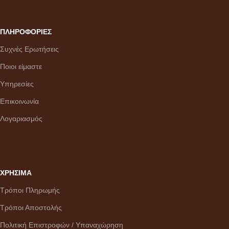
ΠΛΗΡΟΦΟΡΙΕΣ
Συχνές Ερωτήσεις
Ποιοι είμαστε
Υπηρεσίες
Επικοινωνία
Λογαριασμός
ΧΡΗΣΙΜΑ
Τρόποι Πληρωμής
Τρόποι Αποστολής
Πολιτική Επιστροφών / Υπαναχώρηση