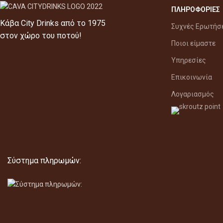
ΠΛΗΡΟΦΟΡΙΕΣ
Κάβα City Drinks από το 1975
Συχνές Ερωτήσ
στον χώρο του ποτού!
Ποιοι είμαστε
Υπηρεσίες
Επικοινωνία
Λογαριασμός
Σύστημα πληρωμών: