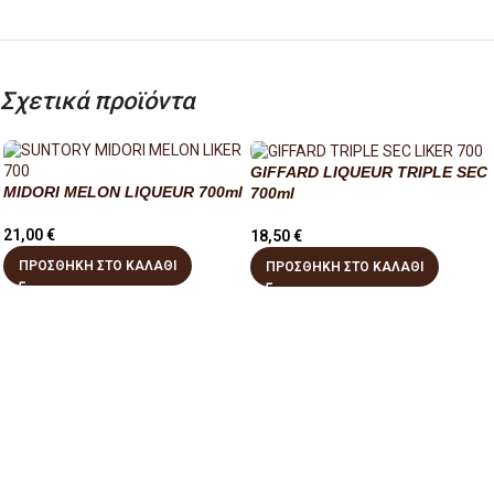
Σχετικά προϊόντα
GIFFARD LIQUEUR TRIPLE SEC
MIDORI MELON LIQUEUR 700ml
700ml
21,00
€
18,50
€
ΠΡΟΣΘΉΚΗ ΣΤΟ ΚΑΛΆΘΙ
ΠΡΟΣΘΉΚΗ ΣΤΟ ΚΑΛΆΘΙ