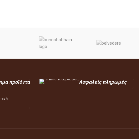
σιμα προϊόντα
Ασφαλείς πληρωμές
ατικά