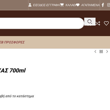
ΕΙΣΟΔΟΣ-ΕΓΓΡΑΦΗ
ΚΑΛΑΘΙ
ΑΓΑΠΗΜΕΝΑ
EB ΠΡΟΣΦΟΡΕΣ
ΑΣ 700ml
αβή από το κατάστημα