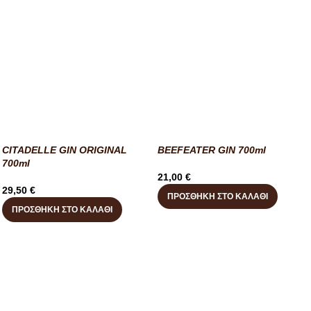
CITADELLE GIN ORIGINAL
BEEFEATER GIN 700ml
700ml
21,00
€
29,50
€
ΠΡΟΣΘΉΚΗ ΣΤΟ ΚΑΛΆΘΙ
ΠΡΟΣΘΉΚΗ ΣΤΟ ΚΑΛΆΘΙ