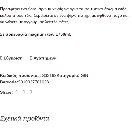
Προσφέρει ένα floral άρωμα χωρίς να αρνείται το τυπικό άρωμα ενός
καλού ξηρού τζιν. Σερβίρεται σε ένα ψηλό ποτήρι με άφθονο πάγο και
γαρνίρετε με αγγούρι σε λεπτές φέτες.
Σε συκευασία magnum των 1750ml.
Σύγκριση
Αγαπημένα
Κωδικός προϊόντος:
S33162
Κατηγορία:
GIN
Barcode:
5010327701028
Share:
Σχετικά προϊόντα