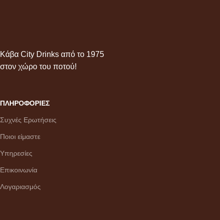
Κάβα City Drinks από το 1975
στον χώρο του ποτού!
ΠΛΗΡΟΦΟΡΙΕΣ
Συχνές Ερωτήσεις
Ποιοι είμαστε
Υπηρεσίες
Επικοινωνία
Λογαριασμός