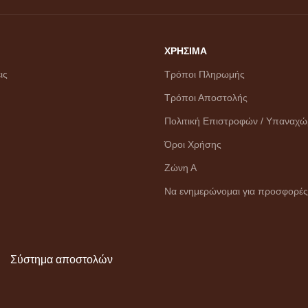
ΧΡΗΣΙΜΑ
ις
Τρόποι Πληρωμής
Τρόποι Αποστολής
Πολιτική Επιστροφών / Υπαναχ
Όροι Χρήσης
Ζώνη Α
Να ενημερώνομαι για προσφορές
Σύστημα αποστολών