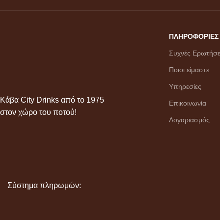
ΠΛΗΡΟΦΟΡΙΕΣ
Συχνές Ερωτήσε
Ποιοι είμαστε
Υπηρεσίες
Κάβα City Drinks από το 1975
Επικοινωνία
στον χώρο του ποτού!
Λογαριασμός
Σύστημα πληρωμών: