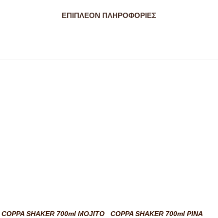
ΕΠΙΠΛΈΟΝ ΠΛΗΡΟΦΟΡΊΕΣ
COPPA SHAKER 700ml MOJITO
COPPA SHAKER 700ml PINA