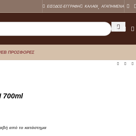
ΕΙΣΟΔΟΣ-ΕΓΓΡΑΦΗ
ΚΑΛΑΘΙ
ΑΓΑΠΗΜΕΝΑ
EB ΠΡΟΣΦΟΡΕΣ
 700ml
λαβή από το κατάστημα