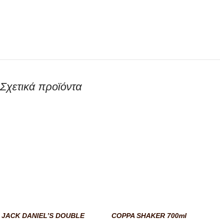
Σχετικά προϊόντα
JACK DANIEL’S DOUBLE
COPPA SHAKER 700ml