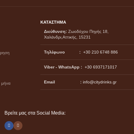
ΚΑΤΑΣΤΗΜΑ
Διεύθυνση:
Ζωοδόχου Πηγής 18,
Χαλάνδρι,Αττικής, 15231
Τηλέφωνο :
+30 210 6748 886
ώρηση
Viber - WhatsApp
:
+30 6937171017
Email :
info@citydrinks.gr
 μήνα
Βρείτε μας στα Social Media: