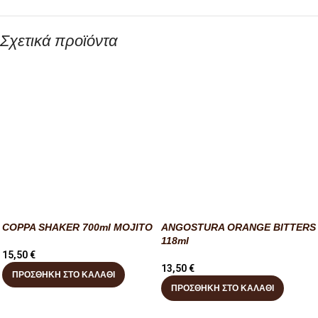
Σχετικά προϊόντα
COPPA SHAKER 700ml MOJITO
ANGOSTURA ORANGE BITTERS
118ml
15,50
€
13,50
€
ΠΡΟΣΘΉΚΗ ΣΤΟ ΚΑΛΆΘΙ
ΠΡΟΣΘΉΚΗ ΣΤΟ ΚΑΛΆΘΙ