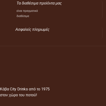
Τα διαθέσιμα προϊόντα μας
είναι πραγματικά
διαθέσιμα
Ασφαλείς πληρωμές
Κάβα City Drinks από το 1975
στον χώρο του ποτού!