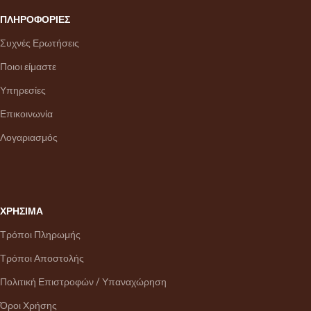
ΠΛΗΡΟΦΟΡΙΕΣ
Συχνές Ερωτήσεις
Ποιοι είμαστε
Υπηρεσίες
Επικοινωνία
Λογαριασμός
ΧΡΗΣΙΜΑ
Τρόποι Πληρωμής
Τρόποι Αποστολής
Πολιτική Επιστροφών / Υπαναχώρηση
Όροι Χρήσης