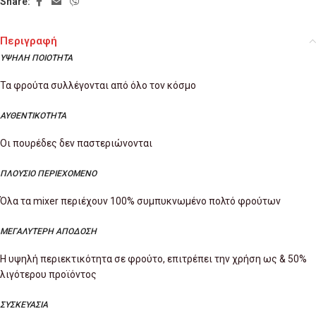
Share:
Περιγραφή
ΥΨΗΛΗ ΠΟΙΟΤΗΤΑ
Τα φρούτα συλλέγονται από όλο τον κόσμο
ΑΥΘΕΝΤΙΚΟΤΗΤΑ
Οι πουρέδες δεν παστεριώνονται
ΠΛΟΥΣΙΟ ΠΕΡΙΕΧΟΜΕΝΟ
Όλα τα mixer περιέχουν 100% συμπυκνωμένο πολτό φρούτων
ΜΕΓΑΛΥΤΕΡΗ ΑΠΟΔΟΣΗ
Η υψηλή περιεκτικότητα σε φρούτο, επιτρέπει την χρήση ως & 50%
λιγότερου προϊόντος
ΣΥΣΚΕΥΑΣΙΑ