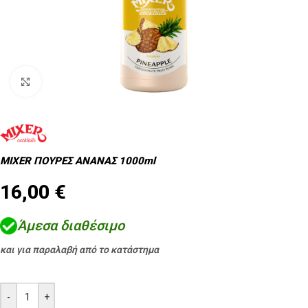
Κλικ για μεγέθυνση
MIXER ΠΟΥΡΕΣ ΑΝΑΝΑΣ 1000ml
16,00
€
Άμεσα διαθέσιμο
και για παραλαβή από το κατάστημα
-
+