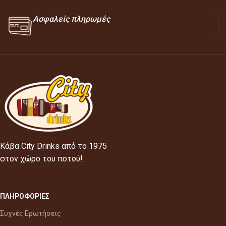
Ασφαλείς πληρωμές
Κάβα City Drinks από το 1975
στον χώρο του ποτού!
ΠΛΗΡΟΦΟΡΙΕΣ
Συχνές Ερωτήσεις