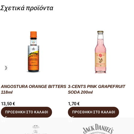
Σχετικά προϊόντα
ANGOSTURA ORANGE BITTERS
3-CENTS PINK GRAPEFRUIT
118ml
SODA 200ml
13,50
€
1,70
€
ΠΡΟΣΘΉΚΗ ΣΤΟ ΚΑΛΆΘΙ
ΠΡΟΣΘΉΚΗ ΣΤΟ ΚΑΛΆΘΙ