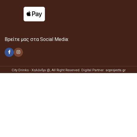
Βρείτε μας στα Social Media:
City Drinks - Χαλάνδρι @
, All Right Reserved. Digital Partner:
scprojects.gr