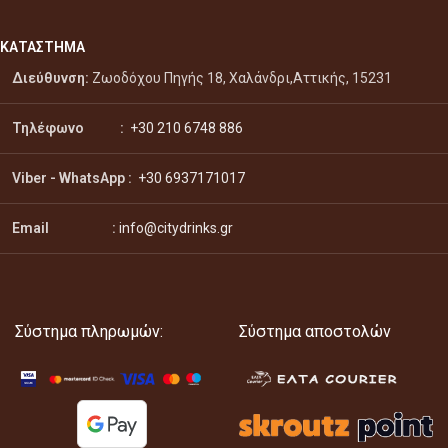
ΚΑΤΑΣΤΗΜΑ
Διεύθυνση:
Ζωοδόχου Πηγής 18, Χαλάνδρι,Αττικής, 15231
Τηλέφωνο :
+30 210 6748 886
Viber - WhatsApp
:
+30 6937171017
Email :
info@citydrinks.gr
Σύστημα πληρωμών:
Σύστημα αποστολών