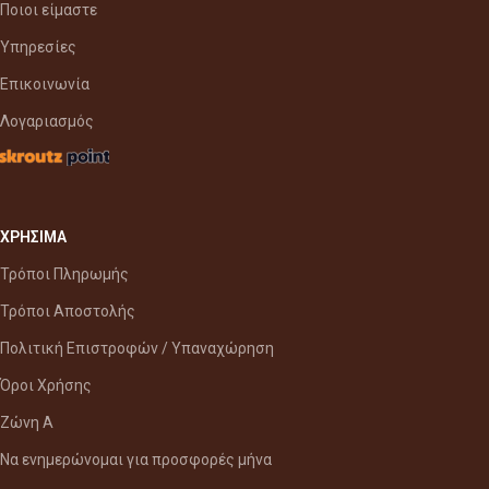
Ποιοι είμαστε
Υπηρεσίες
Επικοινωνία
Λογαριασμός
ΧΡΗΣΙΜΑ
Τρόποι Πληρωμής
Τρόποι Αποστολής
Πολιτική Επιστροφών / Υπαναχώρηση
Όροι Χρήσης
Ζώνη Α
Να ενημερώνομαι για προσφορές μήνα