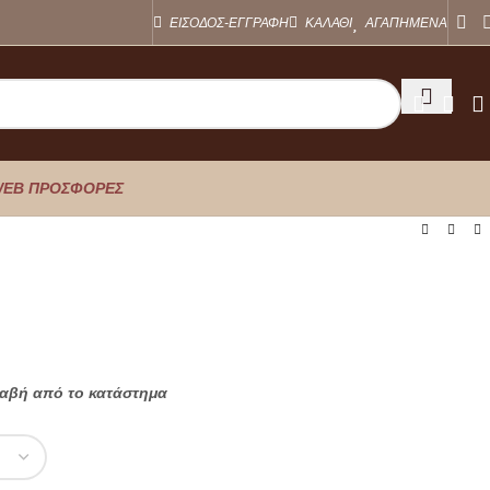
ΕΙΣΟΔΟΣ-ΕΓΓΡΑΦΗ
ΚΑΛΑΘΙ
ΑΓΑΠΗΜΕΝΑ
EB ΠΡΟΣΦΟΡΕΣ
λαβή από το κατάστημα