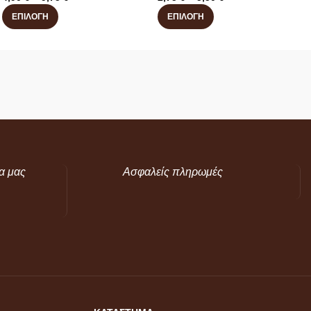
ΕΠΙΛΟΓΉ
ΕΠΙΛΟΓΉ
α μας
Ασφαλείς πληρωμές