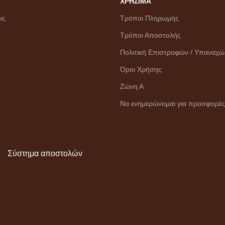
ΧΡΗΣΙΜΑ
ις
Τρόποι Πληρωμής
Τρόποι Αποστολής
Πολιτική Επιστροφών / Υπαναχ
Όροι Χρήσης
Ζώνη Α
Να ενημερώνομαι για προσφορές
Σύστημα αποστολών