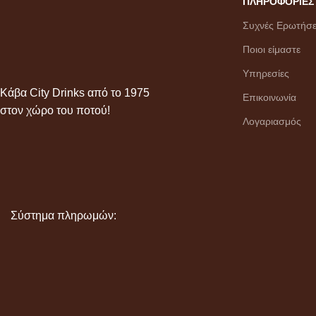
ΠΛΗΡΟΦΟΡΙΕΣ
Συχνές Ερωτήσε
Ποιοι είμαστε
Υπηρεσίες
Κάβα City Drinks από το 1975
Επικοινωνία
στον χώρο του ποτού!
Λογαριασμός
Σύστημα πληρωμών: