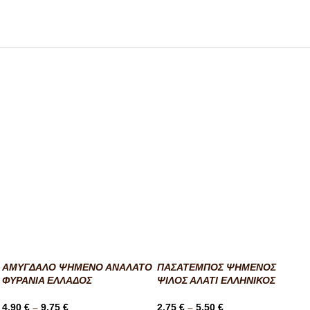
ΑΜΥΓΔΑΛΟ ΨΗΜΕΝΟ ΑΝΑΛΑΤΟ
ΠΑΣΑΤΕΜΠΟΣ ΨΗΜΕΝΟΣ
ΦΥΡΑΝΙΑ ΕΛΛΑΔΟΣ
ΨΙΛΟΣ ΑΛΑΤΙ ΕΛΛΗΝΙΚΟΣ
4,90
€
–
9,75
€
2,75
€
–
5,50
€