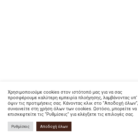
Χρησιμοποιούμε cookies στον ιστότοπό μας για να σας
προσφέρουμε καλύτερη εμπειρία πλοήγησης, λαμβάνοντας υπ'
όψιν τις προτιμήσεις σας. Κάνοντας κλικ στο "Αποδοχή όλων"
συναινείτε στη χρήση όλων των cookies. Ωστόσο, μπορείτε να
επισκεφτείτε τις "Ρυθμίσεις" για ελέγξετε τις επιλογές σας.
Ρυθμίσεις
Αποδοχή όλων