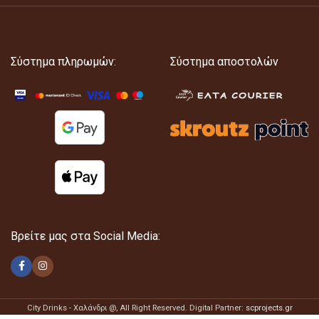
Σύστημα πληρωμών:
Σύστημα αποστολών
Βρείτε μας στα Social Media:
City Drinks - Χαλάνδρι @
, All Right Reserved. Digital Partner:
scprojects.gr