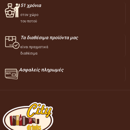
51 χρόνια
στον χώρο
του ποτού
Τα διαθέσιμα προϊόντα μας
είναι πραγματικά
διαθέσιμα
Ασφαλείς πληρωμές