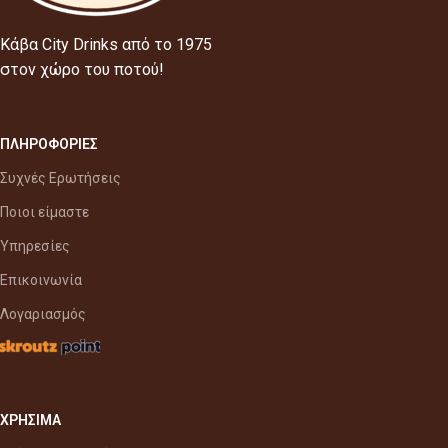
Κάβα City Drinks από το 1975
στον χώρο του ποτού!
ΠΛΗΡΟΦΟΡΙΕΣ
Συχνές Ερωτήσεις
Ποιοι είμαστε
Υπηρεσίες
Επικοινωνία
Λογαριασμός
ΧΡΗΣΙΜΑ