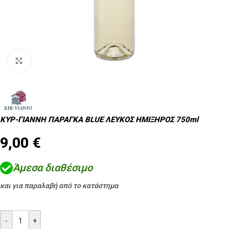
Κλικ για μεγέθυνση
ΚΥΡ-ΓΙΑΝΝΗ ΠΑΡΑΓΚΑ BLUE ΛΕΥΚΟΣ ΗΜΙΞΗΡΟΣ 750ml
9,00
€
Άμεσα διαθέσιμο
και για παραλαβή από το κατάστημα
-
+