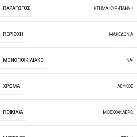
ΠΑΡΑΓΩΓΌΣ
ΚΤΗΜΑ ΚΥΡ-ΓΙΑΝΝΗ
ΠΕΡΙΟΧΉ
ΜΑΚΕΔΟΝΙΑ
ΜΟΝΟΠΟΙΚΙΛΙΑΚΌ
ΝΑΙ
ΧΡΏΜΑ
ΛΕΥΚΟΣ
ΠΟΙΚΙΛΊΑ
ΜΟΣΧΟΦΙΛΕΡΟ