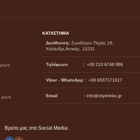
ΚΑΤΑΣΤΗΜΑ
Διεύθυνση:
Ζωοδόχου Πηγής 18,
Χαλάνδρι,Αττικής, 15231
Τηλέφωνο :
+30 210 6748 886
ώρηση
Viber - WhatsApp
:
+30 6937171017
Email :
info@citydrinks.gr
 μήνα
Βρείτε μας στα Social Media: