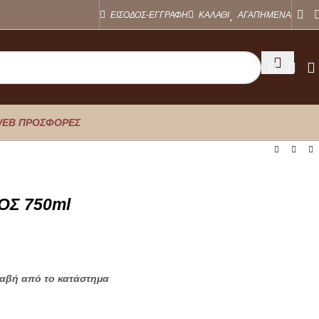
ΕΙΣΟΔΟΣ-ΕΓΓΡΑΦΗ
ΚΑΛΑΘΙ
ΑΓΑΠΗΜΕΝΑ
EB ΠΡΟΣΦΟΡΕΣ
ΟΣ 750ml
λαβή από το κατάστημα