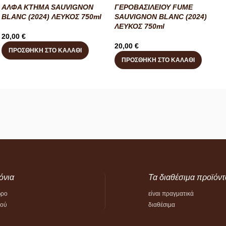
ΑΛΦΑ ΚΤΗΜΑ SAUVIGNON
ΓΕΡΟΒΑΣΙΛΕΙΟΥ FUME
BLANC (2024) ΛΕΥΚΟΣ 750ml
SAUVIGNON BLANC (2024)
ΛΕΥΚΟΣ 750ml
20,00
€
20,00
€
ΠΡΟΣΘΉΚΗ ΣΤΟ ΚΑΛΆΘΙ
ΠΡΟΣΘΉΚΗ ΣΤΟ ΚΑΛΆΘΙ
όνια
Τα διαθέσιμα προϊόντ
ώρο
είναι πραγματικά
τού
διαθέσιμα