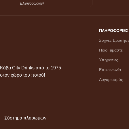
Ελληνορώσων)
ΠΛΗΡΟΦΟΡΙΕΣ
Συχνές Ερωτήσε
Ποιοι είμαστε
Υπηρεσίες
Κάβα City Drinks από το 1975
Επικοινωνία
στον χώρο του ποτού!
Λογαριασμός
Σύστημα πληρωμών: