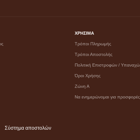
ΧΡΗΣΙΜΑ
ις
Τρόποι Πληρωμής
Τρόποι Αποστολής
Πολιτική Επιστροφών / Υπαναχ
Όροι Χρήσης
Ζώνη Α
Να ενημερώνομαι για προσφορές
Σύστημα αποστολών