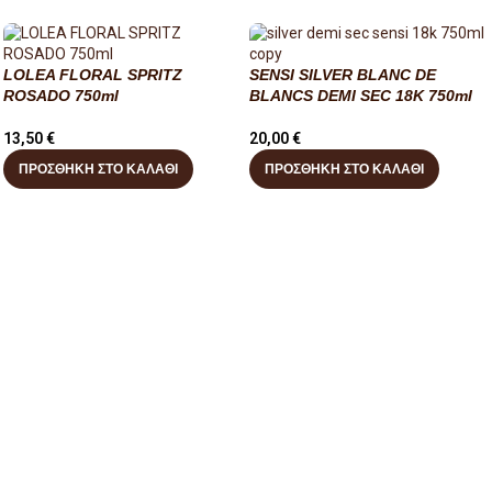
LOLEA FLORAL SPRITZ
SENSI SILVER BLANC DE
ROSADO 750ml
BLANCS DEMI SEC 18K 750ml
13,50
€
20,00
€
ΠΡΟΣΘΉΚΗ ΣΤΟ ΚΑΛΆΘΙ
ΠΡΟΣΘΉΚΗ ΣΤΟ ΚΑΛΆΘΙ