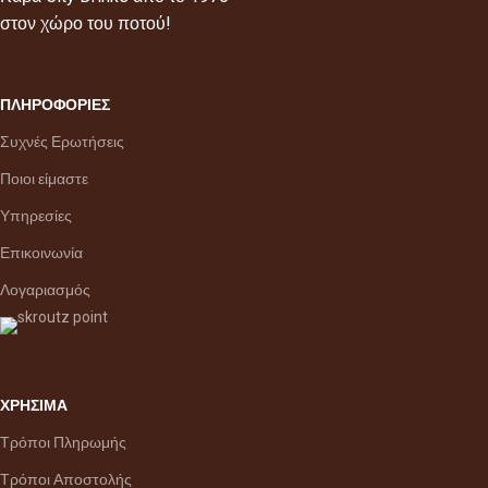
στον χώρο του ποτού!
ΠΛΗΡΟΦΟΡΙΕΣ
Συχνές Ερωτήσεις
Ποιοι είμαστε
Υπηρεσίες
Επικοινωνία
Λογαριασμός
ΧΡΗΣΙΜΑ
Τρόποι Πληρωμής
Τρόποι Αποστολής