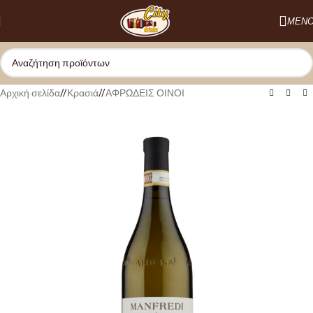
Skip to navigation
ΜΕΝ
Skip to main content
Αρχική σελίδα
/
Κρασιά
/
ΑΦΡΩΔΕΙΣ ΟΙΝΟΙ