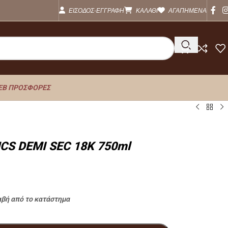
ΕΙΣΟΔΟΣ-ΕΓΓΡΑΦΗ
ΚΑΛΑΘΙ
ΑΓΑΠΗΜΕΝΑ
EB ΠΡΟΣΦΟΡΕΣ
CS DEMI SEC 18K 750ml
αβή από το κατάστημα